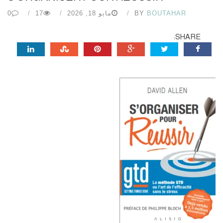
BOUTAHAR
BY
مايو 18, 2026
17
0
SHARE: