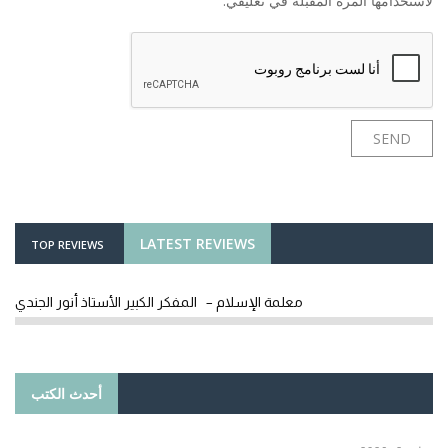
لاستخدامها المرة المقبلة في تعليقي.
LATEST REVIEWS
TOP REVIEWS
معلمة الإسلام – المفكر الكبير الأستاذ أنور الجندي
أحدث الكتب