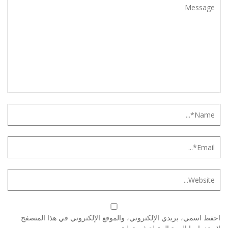
احفظ اسمي، بريدي الإلكتروني، والموقع الإلكتروني في هذا المتصفح