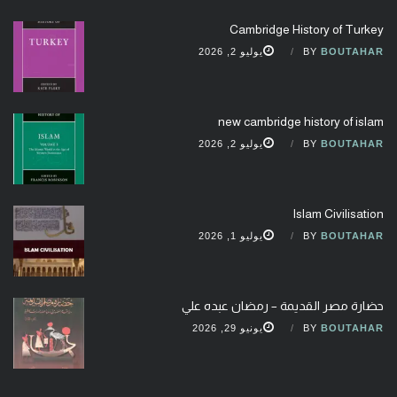
Cambridge History of Turkey
BOUTAHAR
BY
يوليو 2, 2026
new cambridge history of islam
BOUTAHAR
BY
يوليو 2, 2026
Islam Civilisation
BOUTAHAR
BY
يوليو 1, 2026
حضارة مصر القديمة – رمضان عبده علي
BOUTAHAR
BY
يونيو 29, 2026