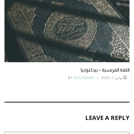
اللغة الفرنسية – بيداغوجيا
يوليو 7, 2020
BOUTAHAR
BY
LEAVE A REPLY