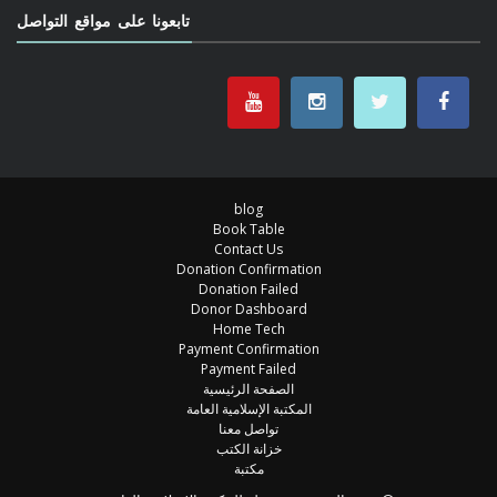
تابعونا على مواقع التواصل
blog
Book Table
Contact Us
Donation Confirmation
Donation Failed
Donor Dashboard
Home Tech
Payment Confirmation
Payment Failed
الصفحة الرئيسية
المكتبة الإسلامية العامة
تواصل معنا
خزانة الكتب
مكتبة