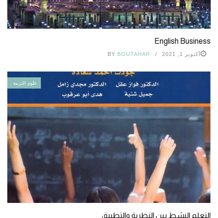
English Business
أكتوبر 1, 2021
BOUTAHAR
BY
علوم التربية
التعلم النشط بين النظرية والتطبيق