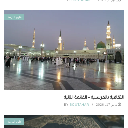
علوم التربية
الثقافية بالفرنسية – القائمة الثانية
مايو 17, 2026
BOUTAHAR
BY
علوم التربية