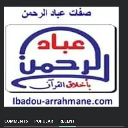
COMMENTS
POPULAR
RECENT