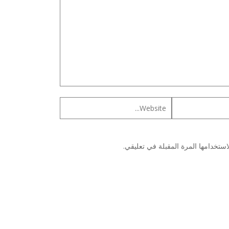
ستخدامها المرة المقبلة في تعليقي.