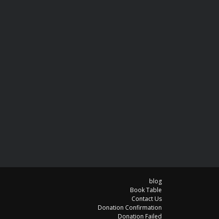
blog
Book Table
Contact Us
Donation Confirmation
Donation Failed