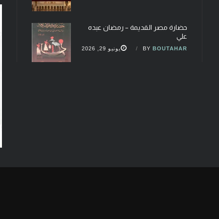
حضارة مصر القديمة – رمضان عبده
علي
BOUTAHAR
BY
يونيو 29, 2026