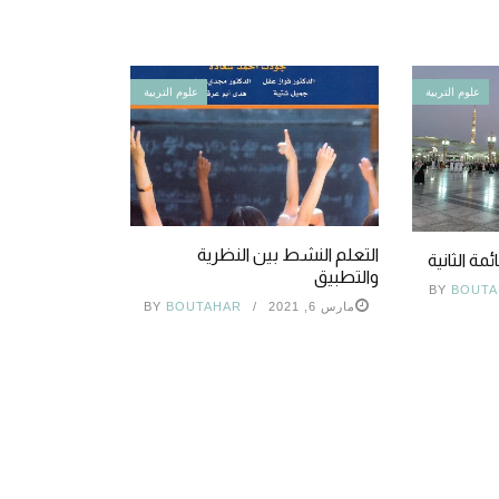
علوم التربية
علوم التربية
التعلم النشط بين النظرية
ئمة الثانية
والتطبيق
BY
BOUTA
مارس 6, 2021
BOUTAHAR
BY