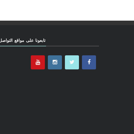
تابعونا على مواقع التواصل