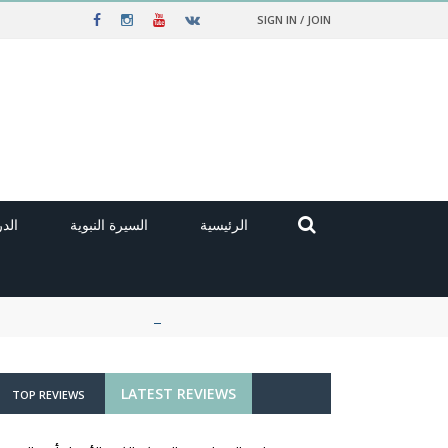
SIGN IN / JOIN
الرئيسية
السيرة النبوية
الد
LATEST REVIEWS
TOP REVIEWS