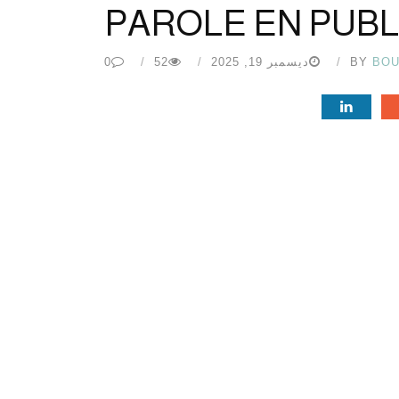
PAROLE EN PUBL
BOU
BY
ديسمبر 19, 2025
52
0