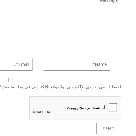
احفظ اسمي، بريدي الإلكتروني، والموقع الإلكتروني في هذا المتصفح لا