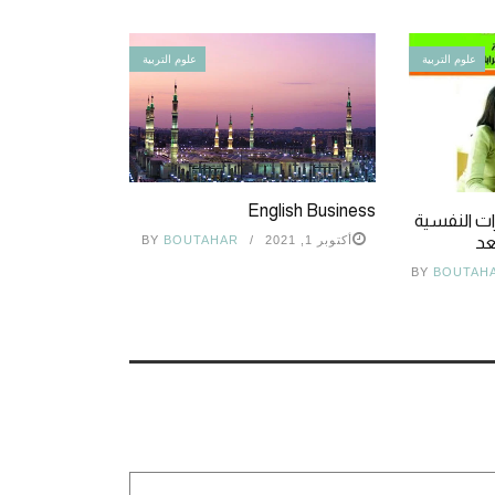
علوم التربية
علوم التربية
English Business
رات النفسية
عد
أكتوبر 1, 2021
BOUTAHAR
BY
BY
BOUTAH