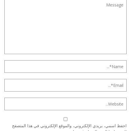
احفظ اسمي، بريدي الإلكتروني، والموقع الإلكتروني في هذا المتصفح