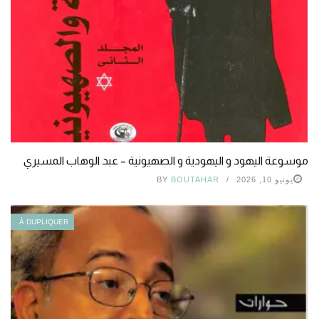
موسوعة اليهود و اليهودية و الصهيونية – عبد الوهاب المسيري
يونيو 10, 2026
BOUTAHAR
BY
À DUPLIQUER