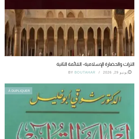
التراث والحضارة الإسلامية- القائمة الثانية
يونيو 29, 2026
BOUTAHAR
BY
À DUPLIQUER