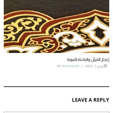
إعجاز القرآن والبلاغة النبوية
يونيو 7, 2023
BOUTAHAR
BY
LEAVE A REPLY