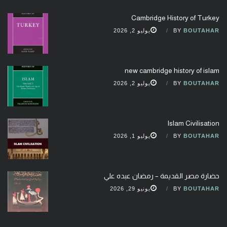
Cambridge History of Turkey
BOUTAHAR
BY
يوليو 2, 2026
new cambridge history of islam
BOUTAHAR
BY
يوليو 2, 2026
Islam Civilisation
BOUTAHAR
BY
يوليو 1, 2026
حضارة مصر القديمة – رمضان عبده علي
BOUTAHAR
BY
يونيو 29, 2026