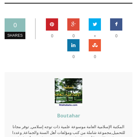
0
+
SHARES
0
0
0
0
0
Boutahar
المكتبة الإسلامية العامة موسوعة علمية ذات توجه إسلامي, توفر مجانا
للتحميل,مجموعة شاملة من كتب ومؤلفات أهل السنة والجماعة, وعددا