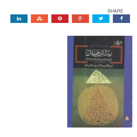
SHARE: