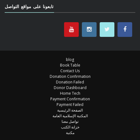
تابعونا على مواقع التواصل
blog
Book Table
Contact Us
Donation Confirmation
Donation Failed
Donor Dashboard
Home Tech
Payment Confirmation
Payment Failed
الصفحة الرئيسية
المكتبة الإسلامية العامة
تواصل معنا
خزانة الكتب
مكتبة