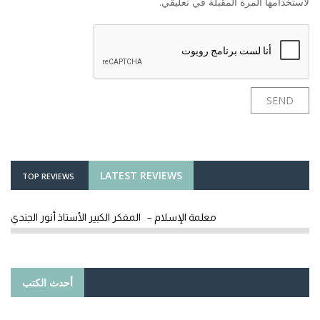
لاستخدامها المرة المقبلة في تعليقي.
LATEST REVIEWS
TOP REVIEWS
معلمة الإسلام – المفكر الكبير الأستاذ أنور الجندي
أحدث الكتب