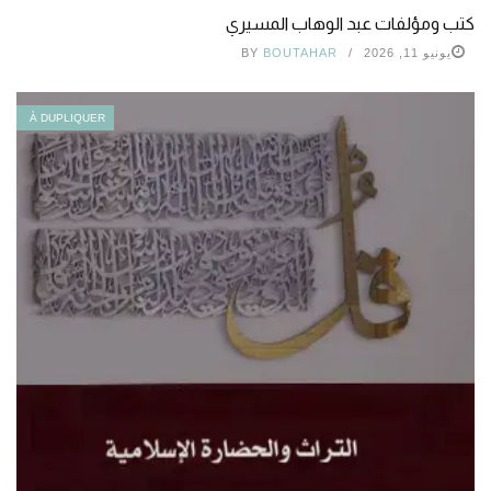
كتب ومؤلفات عبد الوهاب المسيري
يونيو 11, 2026
BOUTAHAR
BY
À DUPLIQUER