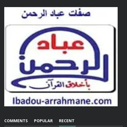
COMMENTS
POPULAR
RECENT