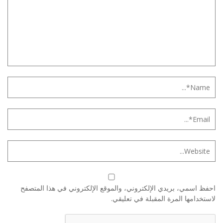
احفظ اسمي، بريدي الإلكتروني، والموقع الإلكتروني في هذا المتصفح
لاستخدامها المرة المقبلة في تعليقي.