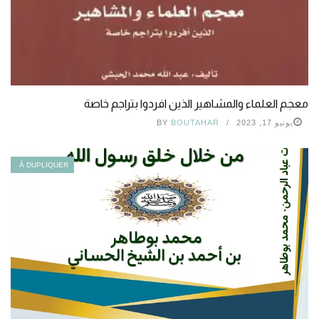
معجم العلماء والمشاهير الذين افردوا بتراجم خاصة
يونيو 17, 2023
BOUTAHAR
BY
À DUPLIQUER