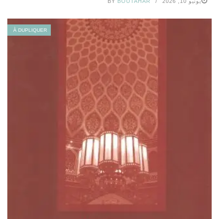
يونيو 10, 2026
BOUTAHAR
BY
À DUPLIQUER