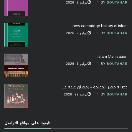
BOUTAHAR
BY
يوليو 2, 2026
new cambridge history of islam
BOUTAHAR
BY
يوليو 2, 2026
Islam Civilisation
BOUTAHAR
BY
يوليو 1, 2026
حضارة مصر القديمة – رمضان عبده علي
BOUTAHAR
BY
يونيو 29, 2026
تابعونا على مواقع التواصل