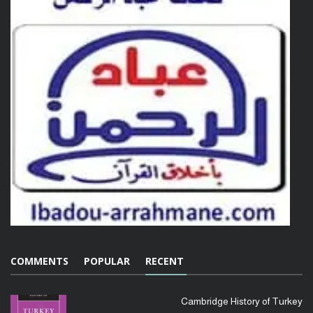
COMMENTS
POPULAR
RECENT
Cambridge History of Turkey