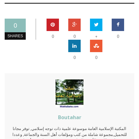
0
+
SHARES
0
0
0
0
0
Boutahar
المكتبة الإسلامية العامة موسوعة علمية ذات توجه إسلامي, توفر مجانا
للتحميل,مجموعة شاملة من كتب ومؤلفات أهل السنة والجماعة, وعددا