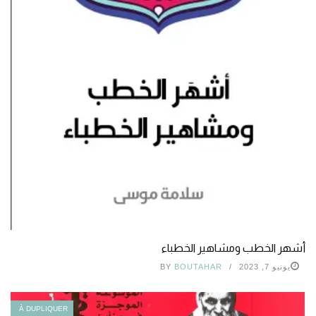
أشهر الخطب ومشاهير الخطباء
يونيو 7, 2023
BOUTAHAR
BY
À DUPLIQUER