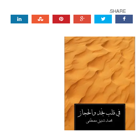
SHARE: