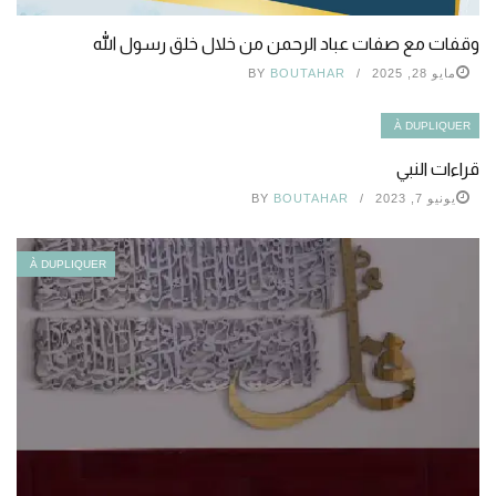
وقفات مع صفات عباد الرحمن من خلال خلق رسول الله
مايو 28, 2025
BOUTAHAR
BY
À DUPLIQUER
قراءات النبي
يونيو 7, 2023
BOUTAHAR
BY
À DUPLIQUER