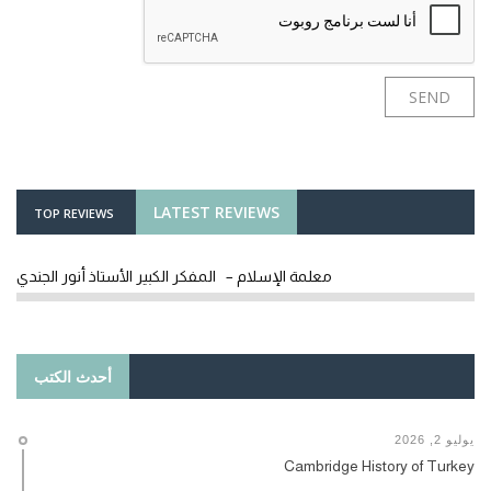
LATEST REVIEWS
TOP REVIEWS
معلمة الإسلام – المفكر الكبير الأستاذ أنور الجندي
أحدث الكتب
يوليو 2, 2026
Cambridge History of Turkey