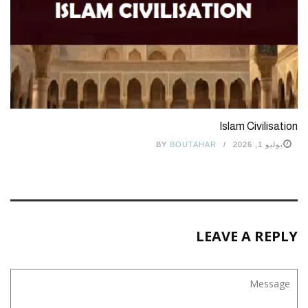
Islam Civilisation
يوليو 1, 2026
BOUTAHAR
BY
LEAVE A REPLY