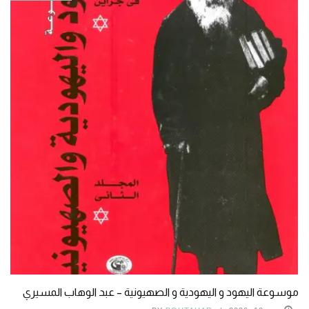
موسوعة اليهود و اليهودية و الصهيونية – عبد الوهاب المسيري