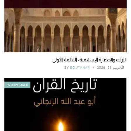
التراث والحضارة الإسلامية- القائمة الأولى
يونيو 26, 2026
BOUTAHAR
BY
À DUPLIQUER