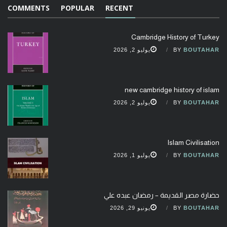
COMMENTS
POPULAR
RECENT
Cambridge History of Turkey
BOUTAHAR
BY
يوليو 2, 2026
new cambridge history of islam
BOUTAHAR
BY
يوليو 2, 2026
Islam Civilisation
BOUTAHAR
BY
يوليو 1, 2026
حضارة مصر القديمة – رمضان عبده علي
BOUTAHAR
BY
يونيو 29, 2026