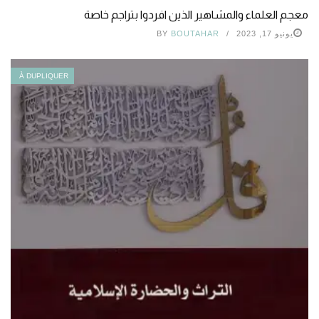
معجم العلماء والمشاهير الذين افردوا بتراجم خاصة
يونيو 17, 2023
BOUTAHAR
BY
À DUPLIQUER