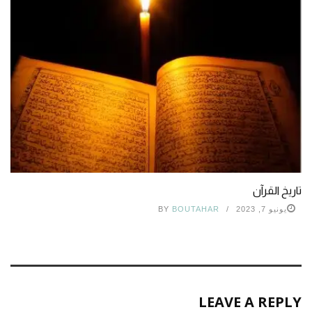
تاريخ القرآن
يونيو 7, 2023
BOUTAHAR
BY
LEAVE A REPLY