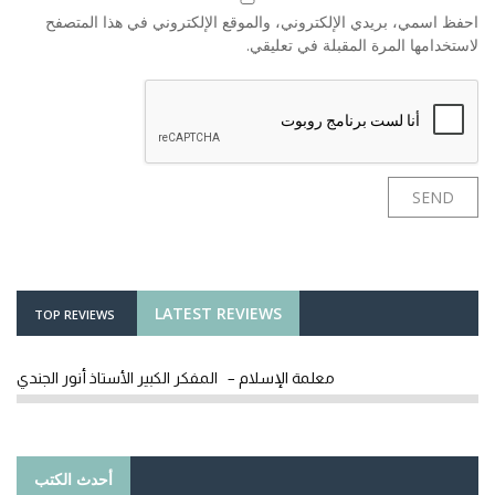
احفظ اسمي، بريدي الإلكتروني، والموقع الإلكتروني في هذا المتصفح
لاستخدامها المرة المقبلة في تعليقي.
LATEST REVIEWS
TOP REVIEWS
معلمة الإسلام – المفكر الكبير الأستاذ أنور الجندي
أحدث الكتب