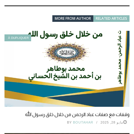
MORE FROM AUTHOR
RELATED ARTICLES
À DUPLIQUER
وقفات مع صفات عباد الرحمن من خلال خلق رسول الله
مايو 28, 2025
BOUTAHAR
BY