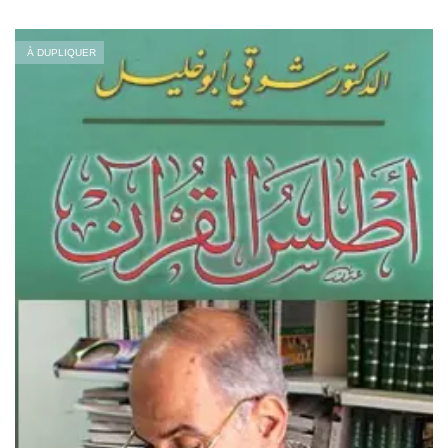
À DUPLIQUER