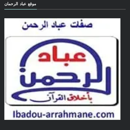
موقع عباد الرحمان