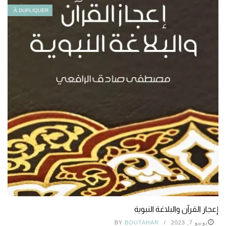
À DUPLIQUER
إعجاز القرآن والبلاغة النبوية
يونيو 7, 2023
BOUTAHAR
BY