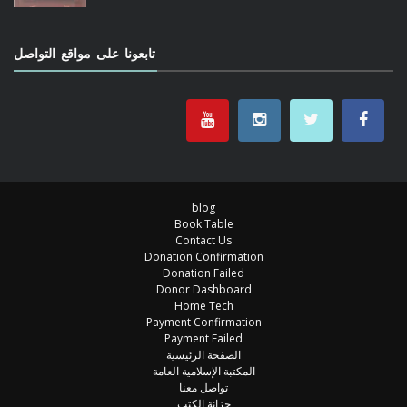
تابعونا على مواقع التواصل
blog
Book Table
Contact Us
Donation Confirmation
Donation Failed
Donor Dashboard
Home Tech
Payment Confirmation
Payment Failed
الصفحة الرئيسية
المكتبة الإسلامية العامة
تواصل معنا
خزانة الكتب