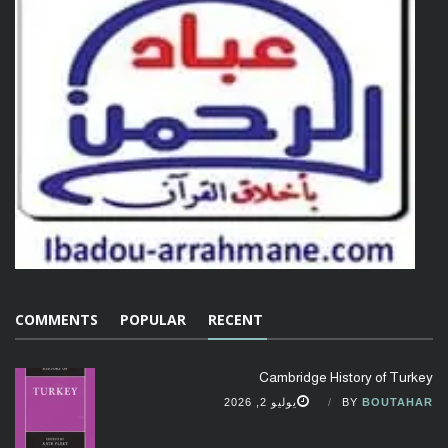
COMMENTS
POPULAR
RECENT
Cambridge History of Turkey
BOUTAHAR
BY
يوليو 2, 2026