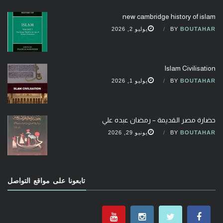
new cambridge history of islam
BOUTAHAR
BY
يوليو 2, 2026
Islam Civilisation
BOUTAHAR
BY
يوليو 1, 2026
حضارة مصر القديمة – رمضان عبده علي
BOUTAHAR
BY
يونيو 29, 2026
تابعونا على مواقع التواصل