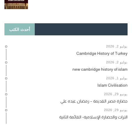
أحدث الكتب
يوليو 2, 2026
Cambridge History of Turkey
يوليو 2, 2026
new cambridge history of islam
يوليو 1, 2026
Islam Civilisation
يونيو 29, 2026
حضارة مصر القديمة – رمضان عبده علي
يونيو 29, 2026
التراث والحضارة الإسلامية- القائمة الثانية