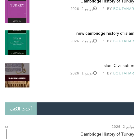
Cambridge History of Turkey
BOUTAHAR
BY
يوليو 2, 2026
new cambridge history of islam
BOUTAHAR
BY
يوليو 2, 2026
Islam Civilisation
BOUTAHAR
BY
يوليو 1, 2026
أحدث الكتب
يوليو 2, 2026
Cambridge History of Turkey