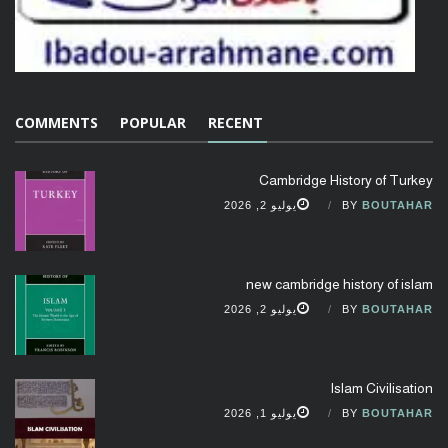
COMMENTS
POPULAR
RECENT
Cambridge History of Turkey
BOUTAHAR
BY
يوليو 2, 2026
new cambridge history of islam
BOUTAHAR
BY
يوليو 2, 2026
Islam Civilisation
BOUTAHAR
BY
يوليو 1, 2026