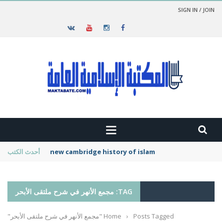
SIGN IN / JOIN
new cambridge history of islam
أحدث الكتب
TAG: مجمع الأنهر في شرح ملتقى الأبحر
Posts Tagged "مجمع الأنهر في شرح ملتقى الأبحر"
›
Home