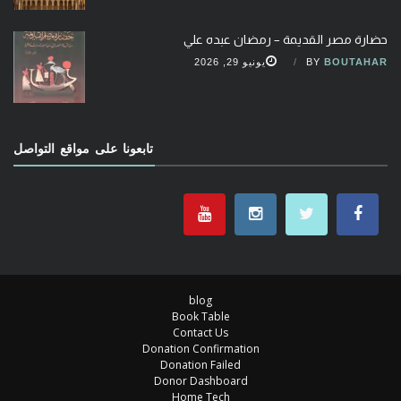
حضارة مصر القديمة – رمضان عبده علي
BOUTAHAR
BY
يونيو 29, 2026
تابعونا على مواقع التواصل
blog
Book Table
Contact Us
Donation Confirmation
Donation Failed
Donor Dashboard
Home Tech