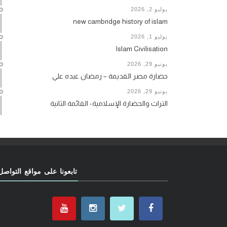
يوليو 2, 2026
new cambridge history of islam
يوليو 1, 2026
Islam Civilisation
يونيو 29, 2026
حضارة مصر القديمة – رمضان عبده علي
يونيو 29, 2026
التراث والحضارة الإسلامية- القائمة الثانية
تابعونا على مواقع التواصل