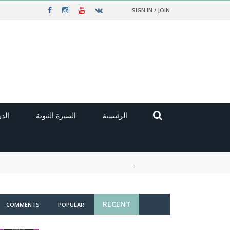
SIGN IN / JOIN
الرئيسية
السيرة النبوية
الد
RECENT
COMMENTS
POPULAR