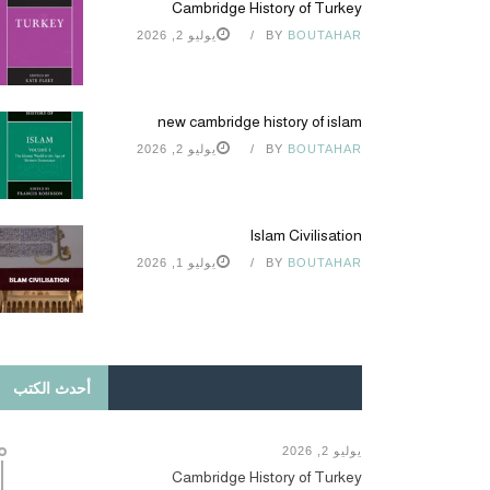
Cambridge History of Turkey
BOUTAHAR
BY
يوليو 2, 2026
new cambridge history of islam
BOUTAHAR
BY
يوليو 2, 2026
Islam Civilisation
BOUTAHAR
BY
يوليو 1, 2026
أحدث الكتب
يوليو 2, 2026
Cambridge History of Turkey