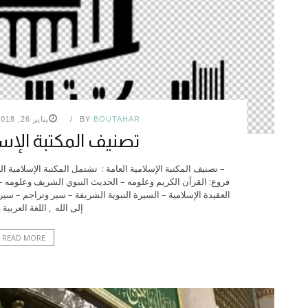
BOUTAHAR
BY
يناير 26, 2018
تصنيف المكتبة الإسل
– تصنيف المكتبة الإسلامية العامة : تشتمل المكتبة الإسلامية ال
فروع: القرآن الكريم وعلومه – الحديث النبوي الشريف وعلومه –
العقيدة الإسلامية – السيرة النبوية الشريفة – سير وتراجم – سي
إلى الله , اللغة العربية و
READ MORE