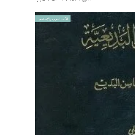
الأدب العربي والإسلامي