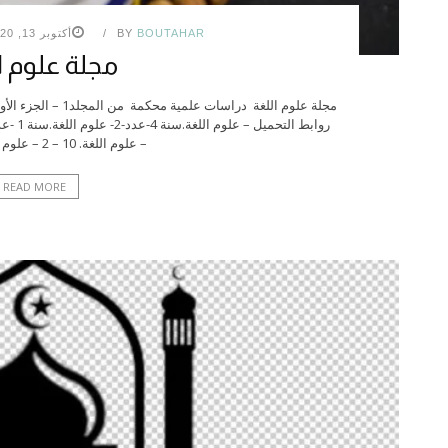
BOUTAHAR
BY
أكتوبر 13, 2020
مجلة علوم ا
– علوم اللغة. 10 – 2 – علوم اللغة. 10 – 3 ...
READ MORE