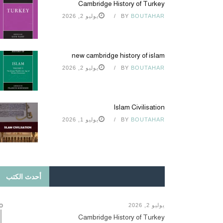
Cambridge History of Turkey
BOUTAHAR
BY
يوليو 2, 2026
new cambridge history of islam
BOUTAHAR
BY
يوليو 2, 2026
Islam Civilisation
BOUTAHAR
BY
يوليو 1, 2026
أحدث الكتب
يوليو 2, 2026
Cambridge History of Turkey