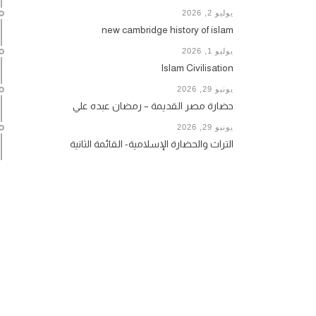
يوليو 2, 2026
new cambridge history of islam
يوليو 1, 2026
Islam Civilisation
يونيو 29, 2026
حضارة مصر القديمة – رمضان عبده علي
يونيو 29, 2026
التراث والحضارة الإسلامية- القائمة الثانية