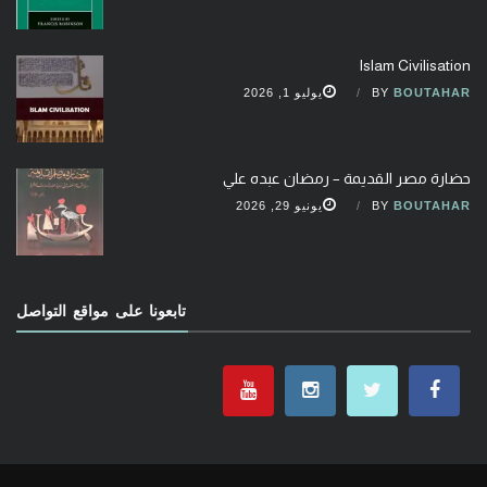
Islam Civilisation
BOUTAHAR
BY
يوليو 1, 2026
حضارة مصر القديمة – رمضان عبده علي
BOUTAHAR
BY
يونيو 29, 2026
تابعونا على مواقع التواصل