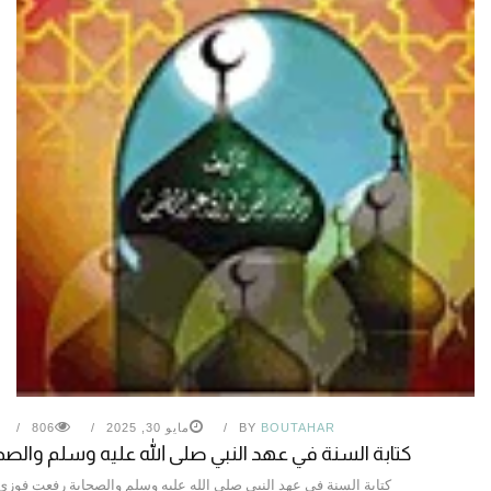
BOUTAHAR
BY
مايو 30, 2025
806
كتابة السنة في عهد النبي صلى الله عليه وسلم والصح
كتابة السنة في عهد النبي صلى الله عليه وسلم والصحابة رفعت فوزي