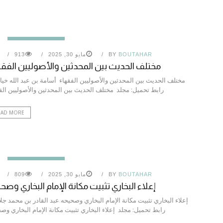
الحديث النبوي الشريف
BOUTAHAR
BY
مايو 30, 2025
913
مختلف الحديث بين المحدثين والأصوليين الفق
مختلف الحديث بين المحدثين والأصوليين الفقهاء أسامة بن عبد الله خي
رابط تحميل: مجلد مختلف الحديث بين المحدثين والأصوليين الف
EAD MORE
الحديث النبوي الشريف
BOUTAHAR
BY
مايو 30, 2025
809
إعلاء البخاري تثبيت مكانة الإمام البخاري وصح
إعلاء البخاري تثبيت مكانة الإمام البخاري وصحيحه عبد القادر بن محمد جل
رابط تحميل: مجلد إعلاء البخاري تثبيت مكانة الإمام البخاري وص