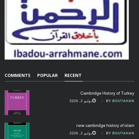
COMMENTS
POPULAR
RECENT
Cambridge History of Turkey
BOUTAHAR
BY
يوليو 2, 2026
new cambridge history of islam
BOUTAHAR
BY
يوليو 2, 2026