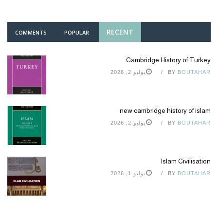
RECENT
COMMENTS
POPULAR
Cambridge History of Turkey
BOUTAHAR
BY
يوليو 2, 2026
new cambridge history of islam
BOUTAHAR
BY
يوليو 2, 2026
Islam Civilisation
BOUTAHAR
BY
يوليو 1, 2026