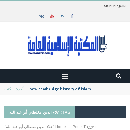
SIGN IN / JOIN
new cambridge history of islam
أحدث الكتب
TAG: علاء الدين مغلطاي أبو عبد الله
Posts Tagged "علاء الدين مغلطاي أبو عبد الله"
›
Home