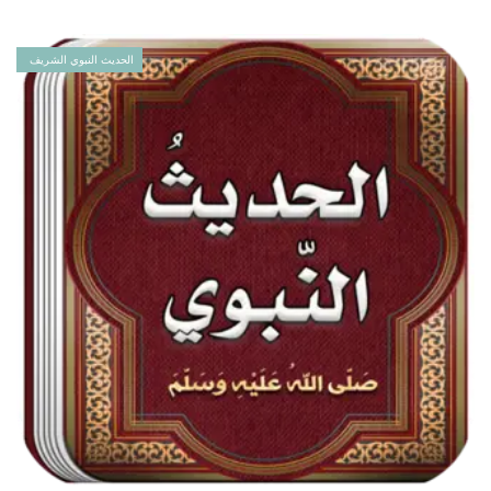
الحديث النبوي الشريف