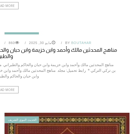
EAD MORE
الحديث النبوي الشريف
BOUTAHAR
BY
مايو 30, 2025
860
مناهج المحدثين مالك وأحمد وابن خزيمة وابن حبان والح
والطبر
مناهج المحدثين مالك وأحمد وابن خزيمة وابن حبان والحاكم والطبراني 
بن تركي التركي * رابط تحميل: مجلد مناهج المحدثين مالك وأحمد وابن خ
وابن حبان والحاكم والطب
EAD MORE
الحديث النبوي الشريف