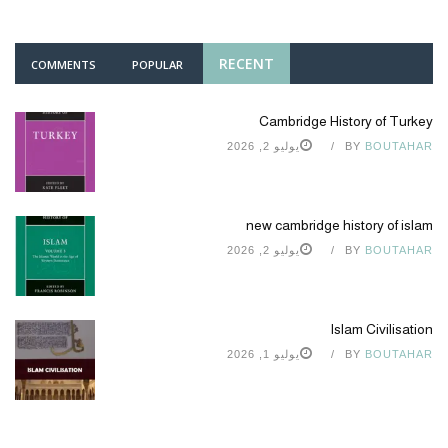
RECENT
COMMENTS
POPULAR
Cambridge History of Turkey
BOUTAHAR
BY
يوليو 2, 2026
new cambridge history of islam
BOUTAHAR
BY
يوليو 2, 2026
Islam Civilisation
BOUTAHAR
BY
يوليو 1, 2026