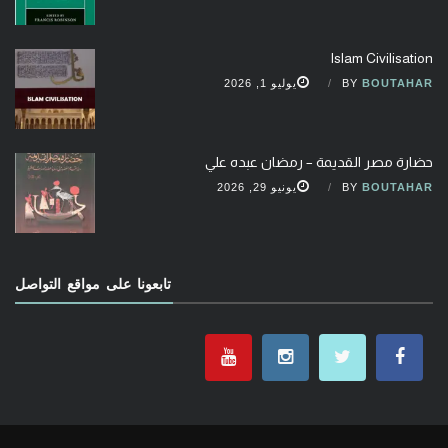
Islam Civilisation
BOUTAHAR
BY
يوليو 1, 2026
حضارة مصر القديمة – رمضان عبده علي
BOUTAHAR
BY
يونيو 29, 2026
تابعونا على مواقع التواصل