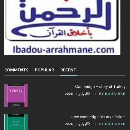
COMMENTS
POPULAR
RECENT
Cambridge History of Turkey
BOUTAHAR
BY
يوليو 2, 2026
new cambridge history of islam
BOUTAHAR
BY
يوليو 2, 2026