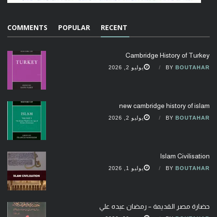
COMMENTS
POPULAR
RECENT
Cambridge History of Turkey
BOUTAHAR
BY
يوليو 2, 2026
new cambridge history of islam
BOUTAHAR
BY
يوليو 2, 2026
Islam Civilisation
BOUTAHAR
BY
يوليو 1, 2026
حضارة مصر القديمة – رمضان عبده علي