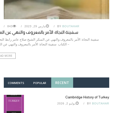
BOUTAHAR
BY
مارس 29, 2023
843
سفينة النجاة: الأمر بالمعروف والنهي عن الم
سفينة النجاة: الأمر بالمعروف والنهي عن المنكر الشيخ صلاح عامر رابط الت
– الكتاب سفينة النجاة: الأمر بالمعروف والنهي عن ال
EAD MORE
RECENT
COMMENTS
POPULAR
Cambridge History of Turkey
BOUTAHAR
BY
يوليو 2, 2026