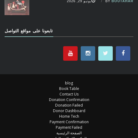
BOUTAHAR
BY
يونيو 29, 2026
تابعونا على مواقع التواصل
blog
Book Table
Contact Us
Donation Confirmation
Donation Failed
Donor Dashboard
Home Tech
Payment Confirmation
Payment Failed
الصفحة الرئيسية