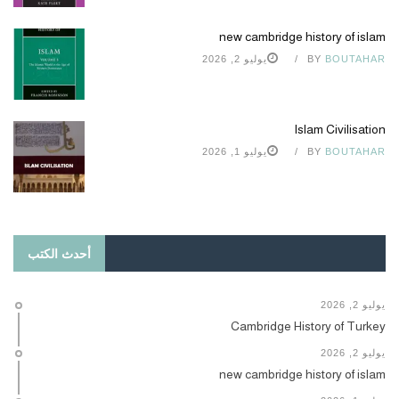
new cambridge history of islam
BOUTAHAR
BY
يوليو 2, 2026
Islam Civilisation
BOUTAHAR
BY
يوليو 1, 2026
أحدث الكتب
يوليو 2, 2026
Cambridge History of Turkey
يوليو 2, 2026
new cambridge history of islam