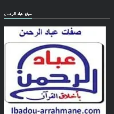
موقع عباد الرحمان