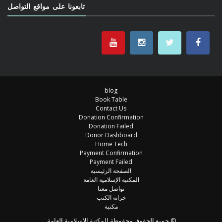
تابعونا على مواقع التواصل
blog
Book Table
Contact Us
Donation Confirmation
Donation Failed
Donor Dashboard
Home Tech
Payment Confirmation
Payment Failed
الصفحة الرئيسية
المكتبة الإسلامية العامة
تواصل معنا
خزانة الكتب
مكتبة
© جميع الحقوق محفوظة للمكتبة الإسلامية العامة.