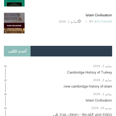
Islam Civilisation
BOUTAHAR
BY
يوليو 1, 2026
أحدث الكتب
يوليو 2, 2026
Cambridge History of Turkey
يوليو 2, 2026
new cambridge history of islam
يوليو 1, 2026
Islam Civilisation
يونيو 29, 2026
حضارة مصر القديمة – رمضان عبده علي