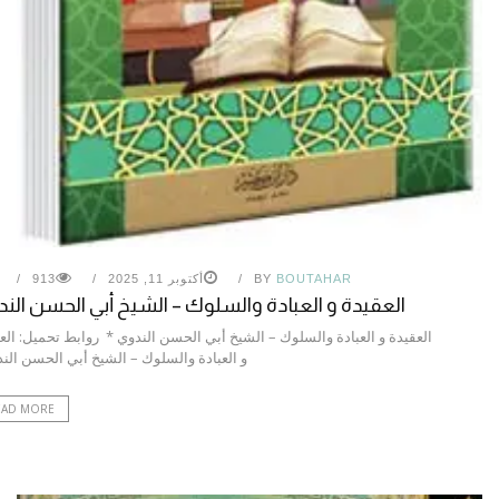
BOUTAHAR
BY
أكتوبر 11, 2025
913
العقيدة و العبادة والسلوك – الشيخ أبي الحسن الن
العقيدة و العبادة والسلوك – الشيخ أبي الحسن الندوي * روابط تحميل: الع
و العبادة والسلوك – الشيخ أبي الحسن ال
EAD MORE