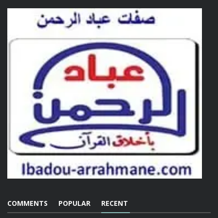
COMMENTS
POPULAR
RECENT