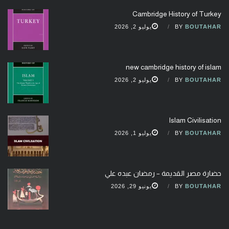
Cambridge History of Turkey
BOUTAHAR
BY
يوليو 2, 2026
new cambridge history of islam
BOUTAHAR
BY
يوليو 2, 2026
Islam Civilisation
BOUTAHAR
BY
يوليو 1, 2026
حضارة مصر القديمة – رمضان عبده علي
BOUTAHAR
BY
يونيو 29, 2026