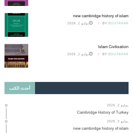
new cambridge history of islam
BOUTAHAR
BY
يوليو 2, 2026
Islam Civilisation
BOUTAHAR
BY
يوليو 1, 2026
أحدث الكتب
يوليو 2, 2026
Cambridge History of Turkey
يوليو 2, 2026
new cambridge history of islam