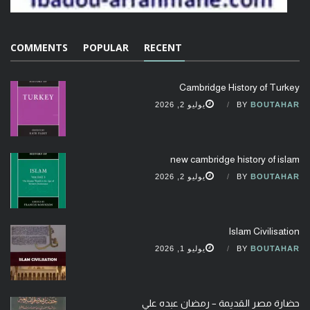
COMMENTS
POPULAR
RECENT
Cambridge History of Turkey
BOUTAHAR
BY
يوليو 2, 2026
new cambridge history of islam
BOUTAHAR
BY
يوليو 2, 2026
Islam Civilisation
BOUTAHAR
BY
يوليو 1, 2026
حضارة مصر القديمة – رمضان عبده علي