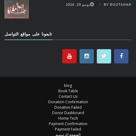
BOUTAHAR
BY
يونيو 29, 2026
تابعونا على مواقع التواصل
blog
Book Table
Contact Us
Donation Confirmation
Donation Failed
Donor Dashboard
Home Tech
Payment Confirmation
Payment Failed
الصفحة الرئيسية