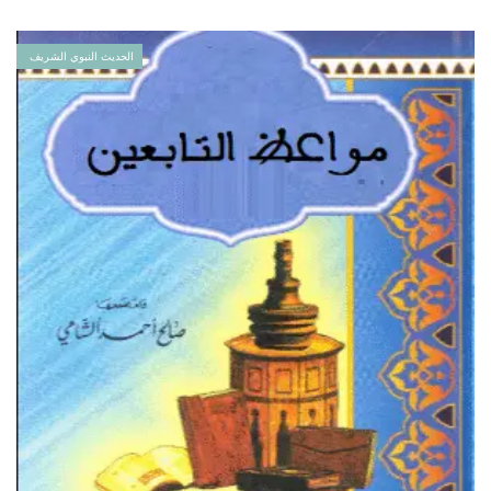
الحديث النبوي الشريف