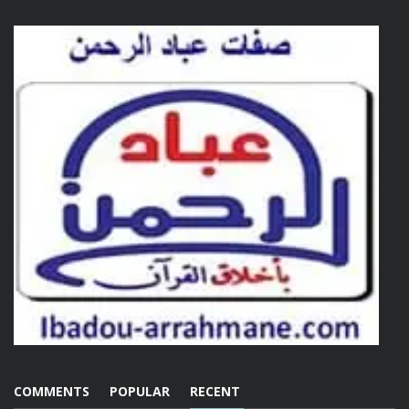
COMMENTS
POPULAR
RECENT