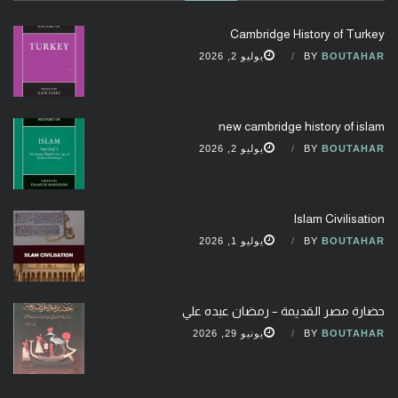
Cambridge History of Turkey
BOUTAHAR
BY
يوليو 2, 2026
new cambridge history of islam
BOUTAHAR
BY
يوليو 2, 2026
Islam Civilisation
BOUTAHAR
BY
يوليو 1, 2026
حضارة مصر القديمة – رمضان عبده علي
BOUTAHAR
BY
يونيو 29, 2026