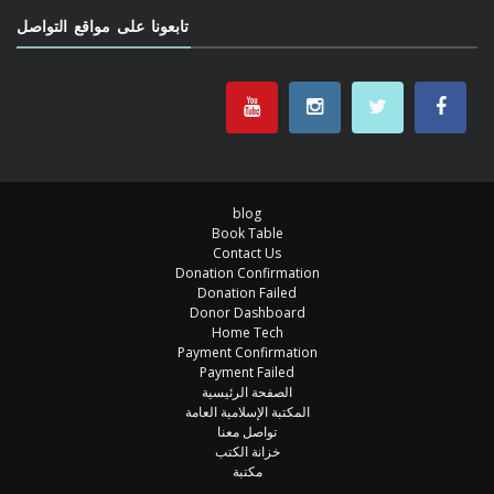
تابعونا على مواقع التواصل
blog
Book Table
Contact Us
Donation Confirmation
Donation Failed
Donor Dashboard
Home Tech
Payment Confirmation
Payment Failed
الصفحة الرئيسية
المكتبة الإسلامية العامة
تواصل معنا
خزانة الكتب
مكتبة