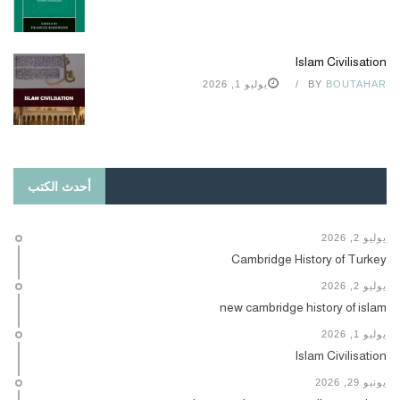
Islam Civilisation
BOUTAHAR
BY
يوليو 1, 2026
أحدث الكتب
يوليو 2, 2026
Cambridge History of Turkey
يوليو 2, 2026
new cambridge history of islam
يوليو 1, 2026
Islam Civilisation
يونيو 29, 2026