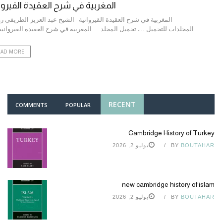
المغربية في شرح العقيدة القيروا
المغربية في شرح العقيدة القيروانية الشيخ عبد العزيز الطريفي ر
المجلدات للتحميل …. تحميل المجلد المغربية في شرح العقيدة القيرو
EAD MORE
RECENT
COMMENTS
POPULAR
Cambridge History of Turkey
BOUTAHAR
BY
يوليو 2, 2026
new cambridge history of islam
BOUTAHAR
BY
يوليو 2, 2026