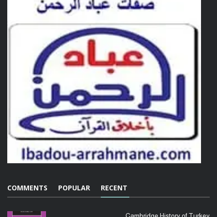
COMMENTS
POPULAR
RECENT
Cambridge History of Turkey