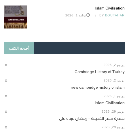
Islam Civilisation
BOUTAHAR
BY
يوليو 1, 2026
أحدث الكتب
يوليو 2, 2026
Cambridge History of Turkey
يوليو 2, 2026
new cambridge history of islam
يوليو 1, 2026
Islam Civilisation
يونيو 29, 2026
حضارة مصر القديمة – رمضان عبده علي
يونيو 29, 2026