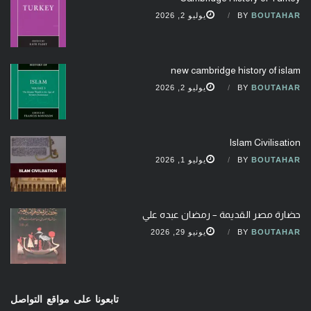
BOUTAHAR
BY
يوليو 2, 2026
new cambridge history of islam
BOUTAHAR
BY
يوليو 2, 2026
Islam Civilisation
BOUTAHAR
BY
يوليو 1, 2026
حضارة مصر القديمة – رمضان عبده علي
BOUTAHAR
BY
يونيو 29, 2026
تابعونا على مواقع التواصل