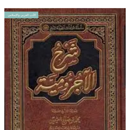
الأدب العربي والإسلامي