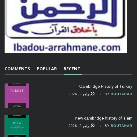
COMMENTS
POPULAR
RECENT
Cambridge History of Turkey
BOUTAHAR
BY
يوليو 2, 2026
new cambridge history of islam
BOUTAHAR
BY
يوليو 2, 2026