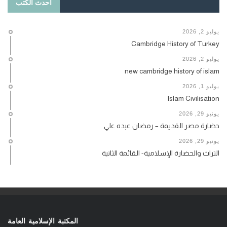
أحدث الكتب
يوليو 2, 2026
Cambridge History of Turkey
يوليو 2, 2026
new cambridge history of islam
يوليو 1, 2026
Islam Civilisation
يونيو 29, 2026
حضارة مصر القديمة – رمضان عبده علي
يونيو 29, 2026
التراث والحضارة الإسلامية- القائمة الثانية
المكتبة الإسلامية العامة