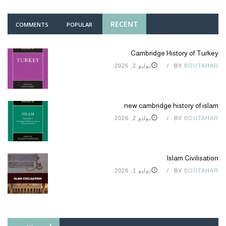
RECENT
COMMENTS
POPULAR
Cambridge History of Turkey
BOUTAHAR
BY
يوليو 2, 2026
new cambridge history of islam
BOUTAHAR
BY
يوليو 2, 2026
Islam Civilisation
BOUTAHAR
BY
يوليو 1, 2026