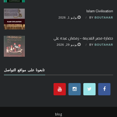
Islam Civilisation
BOUTAHAR
BY
يوليو 1, 2026
حضارة مصر القديمة – رمضان عبده علي
BOUTAHAR
BY
يونيو 29, 2026
تابعونا على مواقع التواصل
blog