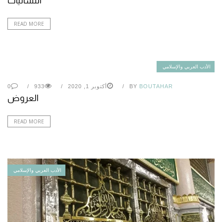
اللسانيات
READ MORE
الأدب العربي والإسلامي
BOUTAHAR
BY
أكتوبر 1, 2020
933
0
العروض
READ MORE
الأدب العربي والإسلامي