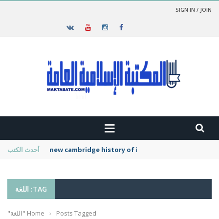
SIGN IN / JOIN
new cambridge history of islam
أحدث الكتب
TAG: اللغة
Posts Tagged "اللغة"
›
Home