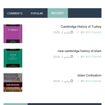
RECENT
COMMENTS
POPULAR
Cambridge History of Turkey
BOUTAHAR
BY
يوليو 2, 2026
new cambridge history of islam
BOUTAHAR
BY
يوليو 2, 2026
Islam Civilisation
BOUTAHAR
BY
يوليو 1, 2026