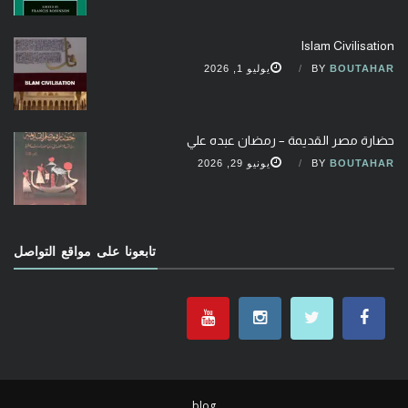
Islam Civilisation
BOUTAHAR
BY
يوليو 1, 2026
حضارة مصر القديمة – رمضان عبده علي
BOUTAHAR
BY
يونيو 29, 2026
تابعونا على مواقع التواصل
blog