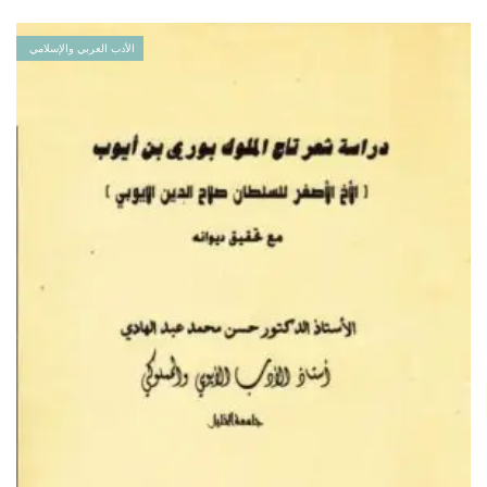
الأدب العربي والإسلامي