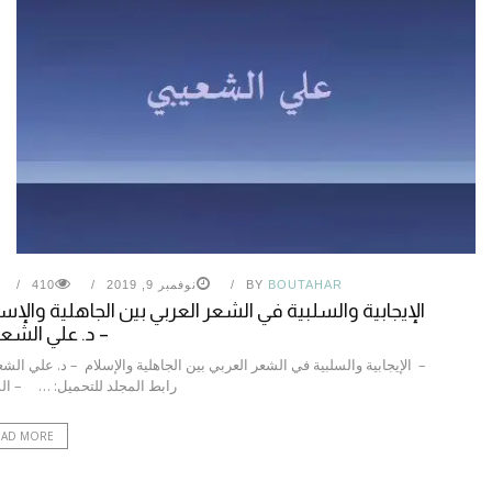
BOUTAHAR
BY
نوفمبر 9, 2019
410
الإيجابية والسلبية في الشعر العربي بين الجاهلية والإس
– د. علي الشع
– الإيجابية والسلبية في الشعر العربي بين الجاهلية والإسلام – د. علي الش
رابط المجلد للتحميل: … – ال
EAD MORE