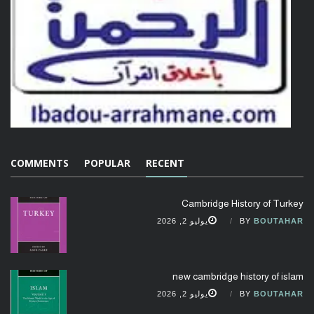
COMMENTS
POPULAR
RECENT
Cambridge History of Turkey
BOUTAHAR
BY
يوليو 2, 2026
new cambridge history of islam
BOUTAHAR
BY
يوليو 2, 2026