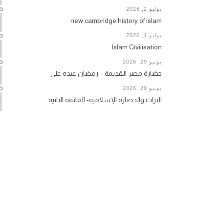
يوليو 2, 2026
new cambridge history of islam
يوليو 1, 2026
Islam Civilisation
يونيو 29, 2026
حضارة مصر القديمة – رمضان عبده علي
يونيو 29, 2026
التراث والحضارة الإسلامية- القائمة الثانية