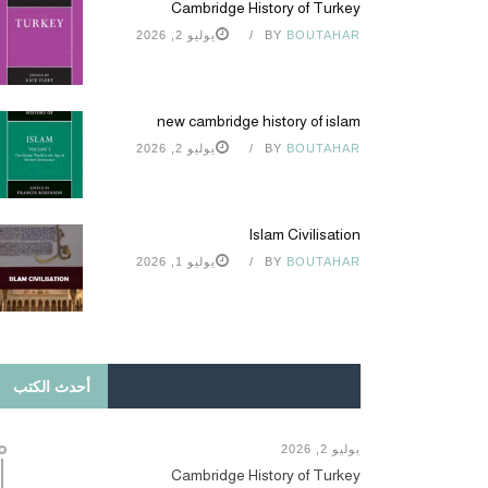
Cambridge History of Turkey
BOUTAHAR
BY
يوليو 2, 2026
new cambridge history of islam
BOUTAHAR
BY
يوليو 2, 2026
Islam Civilisation
BOUTAHAR
BY
يوليو 1, 2026
أحدث الكتب
يوليو 2, 2026
Cambridge History of Turkey