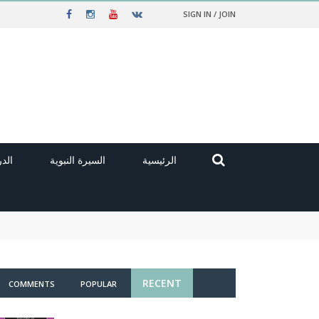
SIGN IN / JOIN
الرئيسية
السيرة النبوية
الد
RECENT
COMMENTS
POPULAR