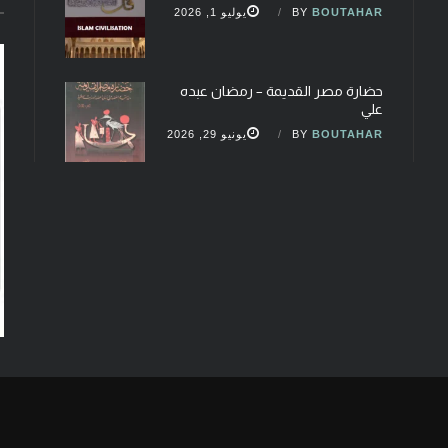
BOUTAHAR
BY
يوليو 1, 2026
حضارة مصر القديمة – رمضان عبده
علي
BOUTAHAR
BY
يونيو 29, 2026