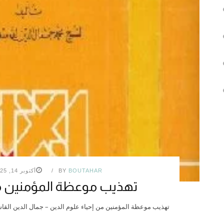
BOUTAHAR
BY
أكتوبر 14, 2025
تهذيب موعظة المؤمنين من
تهذيب موعظة المؤمنين من إحياء علوم الدين – جمال الدين ال