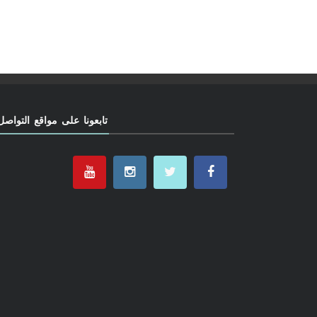
تابعونا على مواقع التواصل