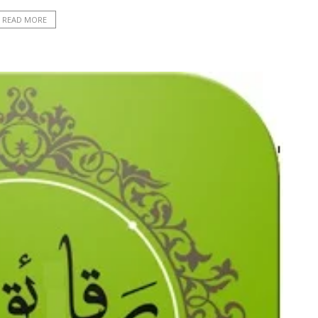
READ MORE