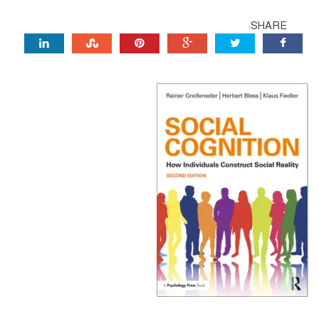
SHARE: