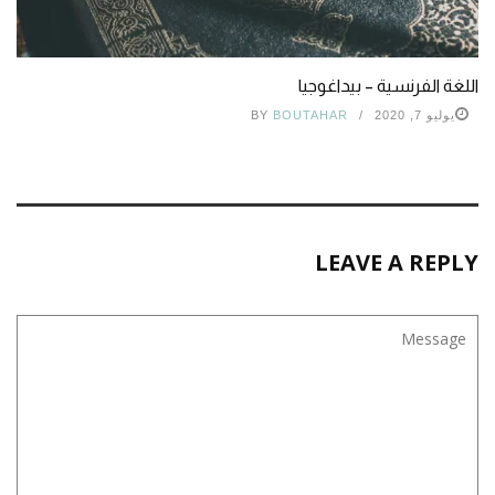
اللغة الفرنسية – بيداغوجيا
يوليو 7, 2020
BOUTAHAR
BY
LEAVE A REPLY