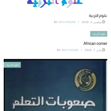
علوم التربية
نوفمبر 4, 2019
BOUTAHAR
BY
علوم التربية
African corner
يناير 7, 2026
BOUTAHAR
BY
علوم التربية