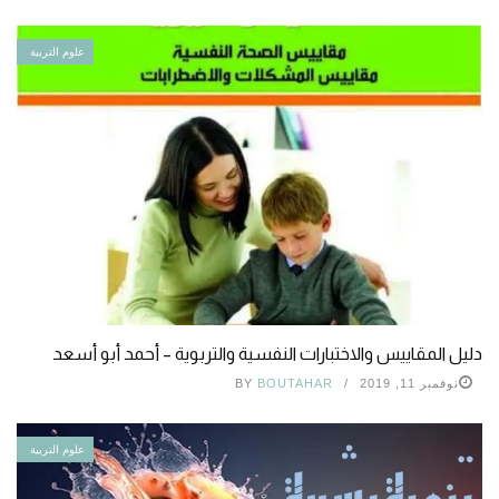
علوم التربية
دليل المقاييس والاختبارات النفسية والتربوية – أحمد أبو أسعد
نوفمبر 11, 2019
BOUTAHAR
BY
علوم التربية