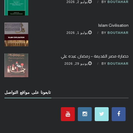
BOUTAHAR
BY
يوليو 2, 2026
Islam Civilisation
BOUTAHAR
BY
يوليو 1, 2026
حضارة مصر القديمة – رمضان عبده علي
BOUTAHAR
BY
يونيو 29, 2026
تابعونا على مواقع التواصل