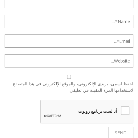
احفظ اسمي، بريدي الإلكتروني، والموقع الإلكتروني في هذا المتصفح
لاستخدامها المرة المقبلة في تعليقي.