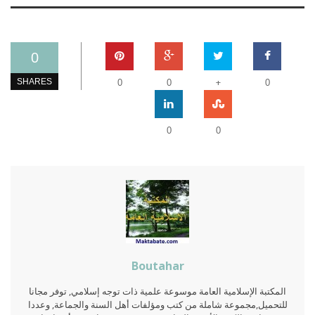
0
+
SHARES
0
0
0
0
0
Boutahar
المكتبة الإسلامية العامة موسوعة علمية ذات توجه إسلامي, توفر مجانا
للتحميل,مجموعة شاملة من كتب ومؤلفات أهل السنة والجماعة, وعددا