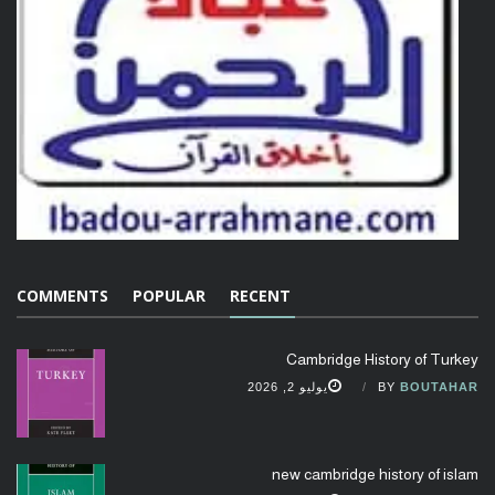
COMMENTS
POPULAR
RECENT
Cambridge History of Turkey
BOUTAHAR
BY
يوليو 2, 2026
new cambridge history of islam