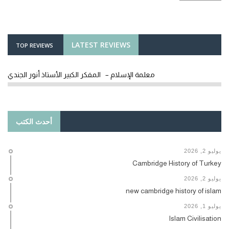
LATEST REVIEWS
TOP REVIEWS
معلمة الإسلام – المفكر الكبير الأستاذ أنور الجندي
أحدث الكتب
يوليو 2, 2026
Cambridge History of Turkey
يوليو 2, 2026
new cambridge history of islam
يوليو 1, 2026
Islam Civilisation