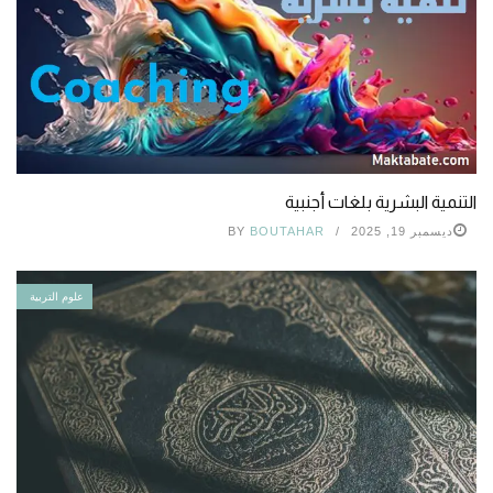
التنمية البشرية بلغات أجنبية
ديسمبر 19, 2025
BOUTAHAR
BY
علوم التربية