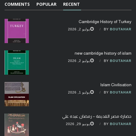
COMMENTS
POPULAR
RECENT
Cambridge History of Turkey
BOUTAHAR
BY
يوليو 2, 2026
new cambridge history of islam
BOUTAHAR
BY
يوليو 2, 2026
Islam Civilisation
BOUTAHAR
BY
يوليو 1, 2026
حضارة مصر القديمة – رمضان عبده علي
BOUTAHAR
BY
يونيو 29, 2026