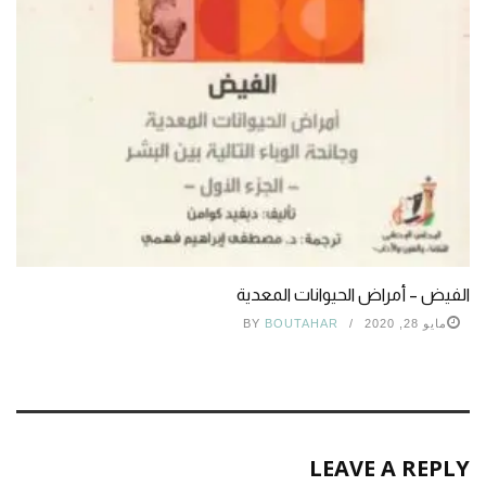
الفيض – أمراض الحيوانات المعدية
مايو 28, 2020
BOUTAHAR
BY
LEAVE A REPLY