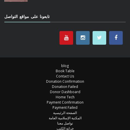
تابعونا على مواقع التواصل
blog
Book Table
Contact Us
Donation Confirmation
Donation Failed
Donor Dashboard
Home Tech
Payment Confirmation
Payment Failed
الصفحة الرئيسية
المكتبة الإسلامية العامة
تواصل معنا
خزانة الكتب