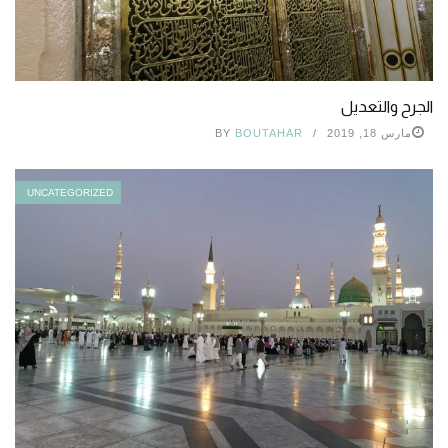
الجرح والتعديل
مارس 18, 2019
BOUTAHAR
BY
UNCATEGORIZED