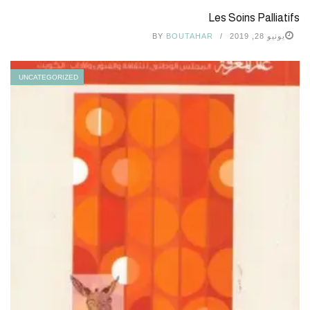
Les Soins Palliatifs
يونيو 28, 2019
BOUTAHAR
BY
UNCATEGORIZED