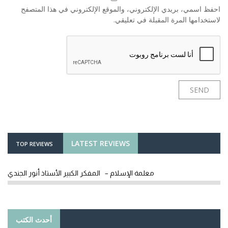
احفظ اسمي، بريدي الإلكتروني، والموقع الإلكتروني في هذا المتصفح
لاستخدامها المرة المقبلة في تعليقي.
LATEST REVIEWS
TOP REVIEWS
معلمة الإسلام – المفكر الكبير الأستاذ أنور الجندي
أحدث الكتب