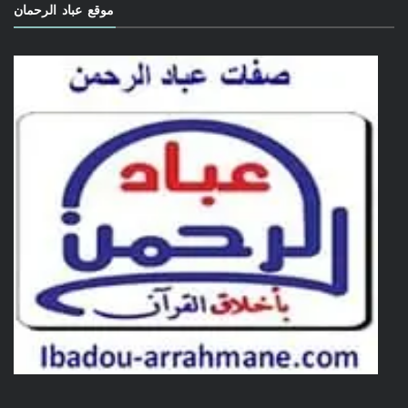
موقع عباد الرحمان