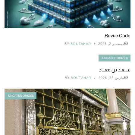
Revue Code
ديسمبر 2, 2025
BOUTAHAR
BY
UNCATEGORIZED
سـعـد بن معــاذ
مارس 22, 2026
BOUTAHAR
BY
UNCATEGORIZED