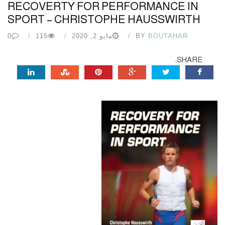
RECOVERTY FOR PERFORMANCE IN
SPORT – CHRISTOPHE HAUSSWIRTH
BOUTAHAR
BY
مايو 2, 2020
115
0
SHARE: