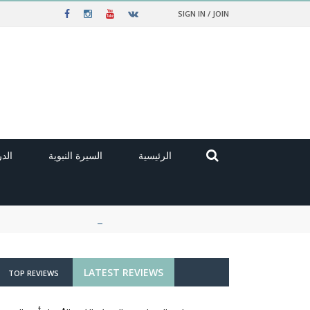
SIGN IN / JOIN
الرئيسية
السيرة النبوية
الد
LATEST REVIEWS
TOP REVIEWS