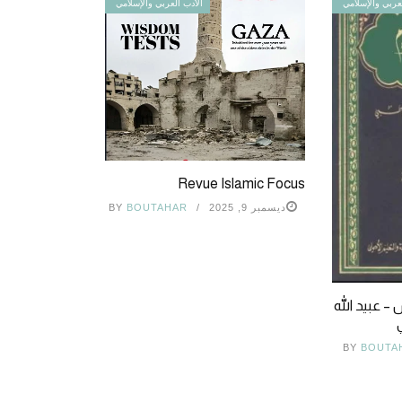
عربي والإسلامي
الأدب العربي والإسلامي
Revue Islamic Focus
ديسمبر 9, 2025
BOUTAHAR
BY
 – عبيد الله
BY
BOUTA