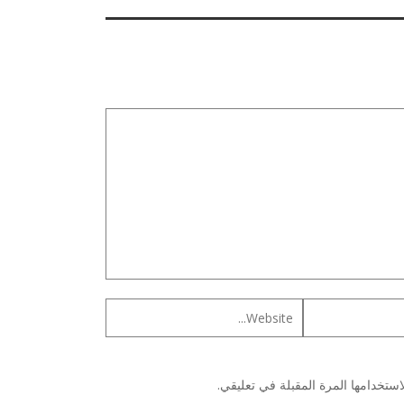
ستخدامها المرة المقبلة في تعليقي.