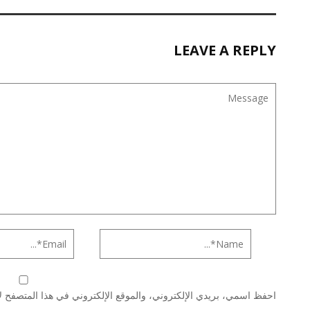
LEAVE A REPLY
احفظ اسمي، بريدي الإلكتروني، والموقع الإلكتروني في هذا المتصفح لا