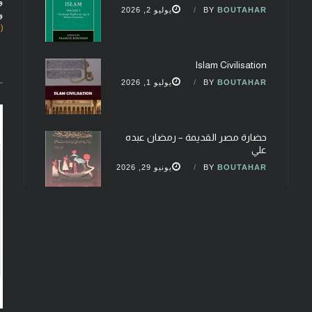
و
BOUTAHAR
BY
يوليو 2, 2026
و
(fobcaf@gmail.com)
Islam Civilisation
BOUTAHAR
BY
يوليو 1, 2026
حضارة مصر القديمة – رمضان عبده
علي
BOUTAHAR
BY
يونيو 29, 2026