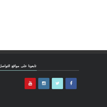
تابعونا على مواقع التواصل