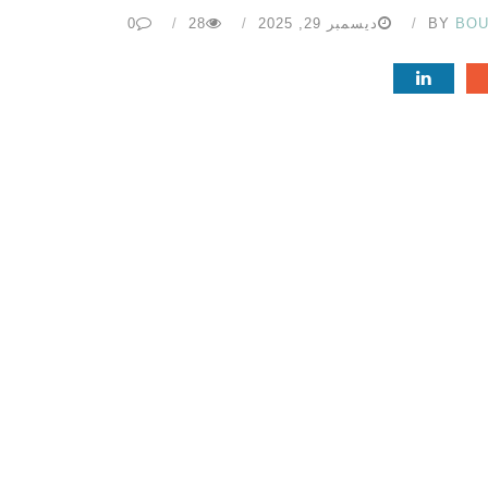
BOU
BY
ديسمبر 29, 2025
28
0