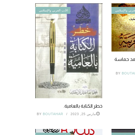
عربي والإسلامي
الأدب العربي والإسلامي
محمد حماسة
BY
BOUTA
خطر الكتابة بالعامية.
مارس 25, 2023
BOUTAHAR
BY