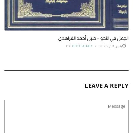
الجمل في النحو – خليل أحمد الفراهدي
يناير 13, 2026
BOUTAHAR
BY
LEAVE A REPLY