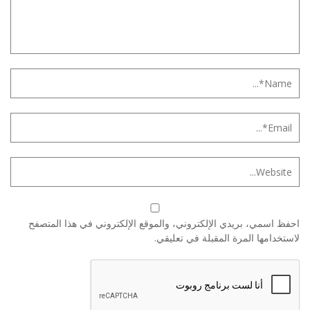
احفظ اسمي، بريدي الإلكتروني، والموقع الإلكتروني في هذا المتصفح
لاستخدامها المرة المقبلة في تعليقي.