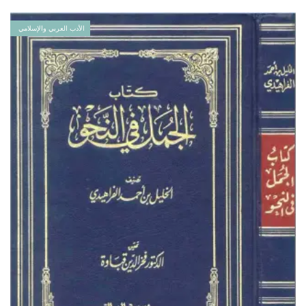
الأدب العربي والإسلامي