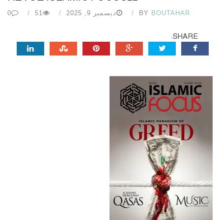
BOUTAHAR
BY
ديسمبر 9, 2025
51
0
SHARE: