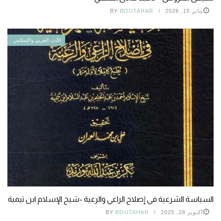
يناير 15, 2026
BOUTAHAR
BY
الأدب العربي والإسلامي
السياسة الشرعية في إصلاح الراعي والرعية -شيخ الإسلام ابن تيمية
أكتوبر 28, 2025
BOUTAHAR
BY