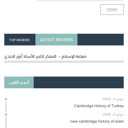
LATEST REVIEWS
TOP REVIEWS
معلمة الإسلام – المفكر الكبير الأستاذ أنور الجندي
أحدث الكتب
يوليو 2, 2026
Cambridge History of Turkey
يوليو 2, 2026
new cambridge history of islam