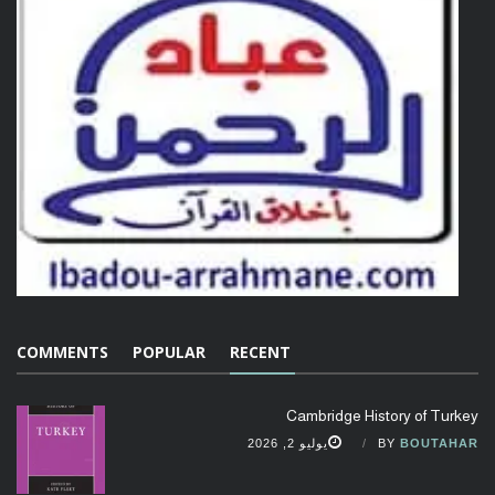
COMMENTS
POPULAR
RECENT
Cambridge History of Turkey
BOUTAHAR
BY
يوليو 2, 2026