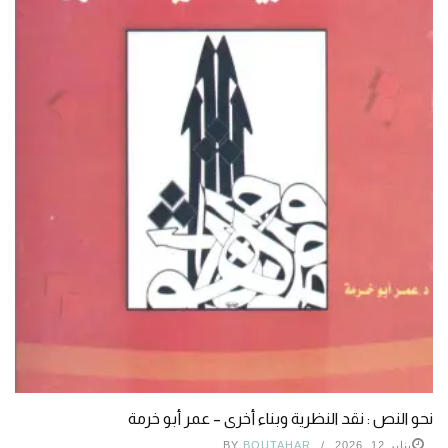
نحو النص : نقد النظرية وبناء أخرى – عمر أبو خرمة
يناير 12, 2026
BOUTAHAR
BY