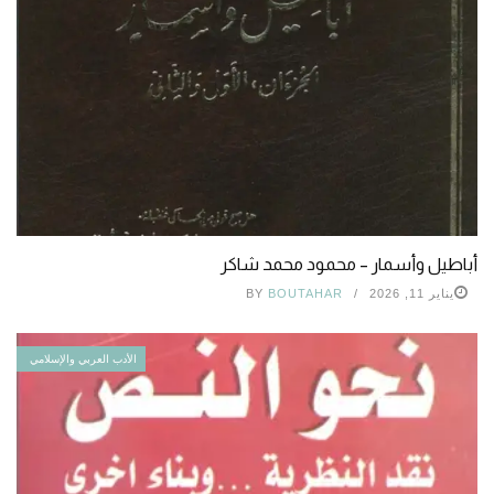
أباطيل وأسمار – محمود محمد شاكر
يناير 11, 2026
BOUTAHAR
BY
الأدب العربي والإسلامي