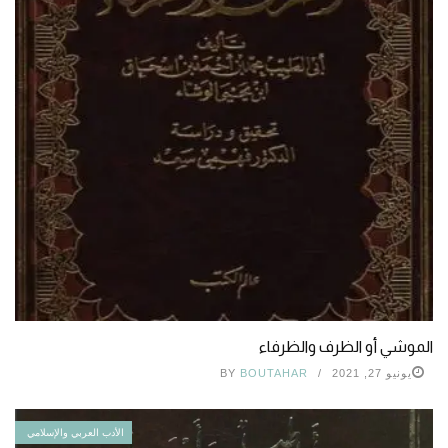
الموشي أو الظرف والظرفاء
يونيو 27, 2021
BOUTAHAR
BY
الأدب العربي والإسلامي