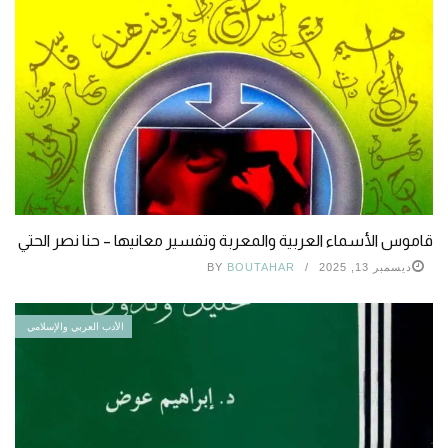
قاموس الأسماء العربية والمعربة وتفسير معانيها – حنا نصر الحتي
ديسمبر 13, 2025
BOUTAHAR
BY
الأدب العربي والإسلامي