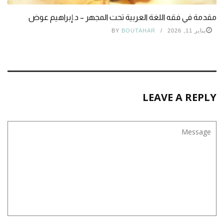
مقدمة في فقه اللغة العربية تحت المجهر – د.إبراهيم عوض
يناير 11, 2026
BOUTAHAR
BY
LEAVE A REPLY