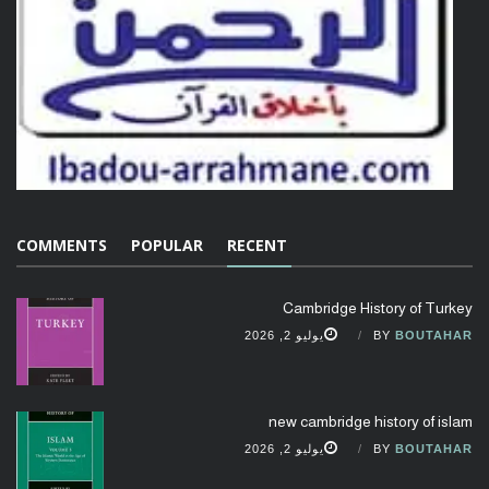
COMMENTS
POPULAR
RECENT
Cambridge History of Turkey
BOUTAHAR
BY
يوليو 2, 2026
new cambridge history of islam
BOUTAHAR
BY
يوليو 2, 2026