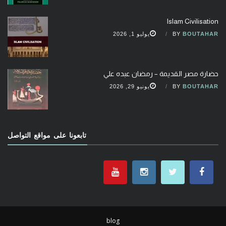
Islam Civilisation
BOUTAHAR
BY
يوليو 1, 2026
حضارة مصر القديمة – رمضان عبده علي
BOUTAHAR
BY
يونيو 29, 2026
تابعونا على مواقع التواصل
blog