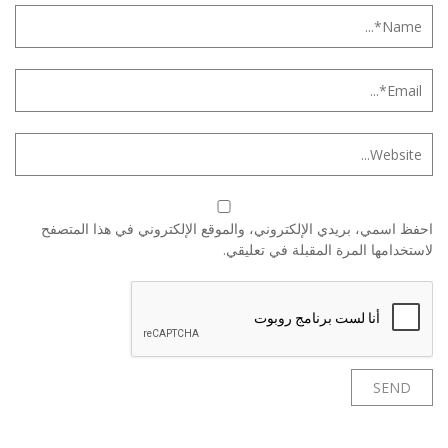
احفظ اسمي، بريدي الإلكتروني، والموقع الإلكتروني في هذا المتصفح
لاستخدامها المرة المقبلة في تعليقي.