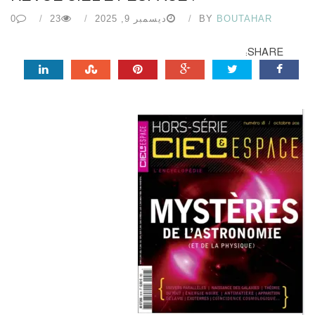
BOUTAHAR
BY
ديسمبر 9, 2025
23
0
SHARE: