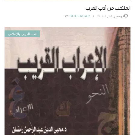
المنتخب من أدب العرب
نوفمبر 13, 2020
BOUTAHAR
BY
الأدب العربي والإسلامي