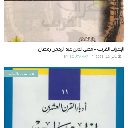
الإعراب القريب – محيي الدين عبد الرحمن رمضان
يناير 13, 2026
BOUTAHAR
BY
الأدب العربي والإسلامي