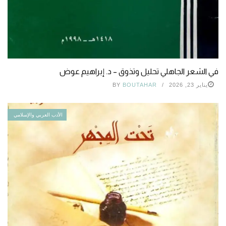
في الشعر الجاهلي تحليل وتذوق – د. إبراهيم عوض
يناير 23, 2026
BOUTAHAR
BY
الأدب العربي والإسلامي