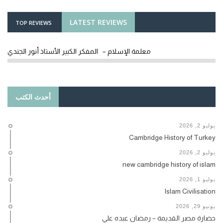
LATEST REVIEWS
TOP REVIEWS
معلمة الإسلام – المفكر الكبير الأستاذ أنور الجندي
أحدث الكتب
يوليو 2, 2026
Cambridge History of Turkey
يوليو 2, 2026
new cambridge history of islam
يوليو 1, 2026
Islam Civilisation
يونيو 29, 2026
حضارة مصر القديمة – رمضان عبده علي