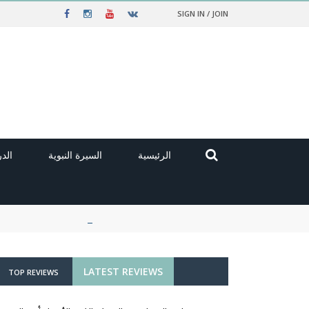
SIGN IN / JOIN
الرئيسية
السيرة النبوية
الد
LATEST REVIEWS
TOP REVIEWS