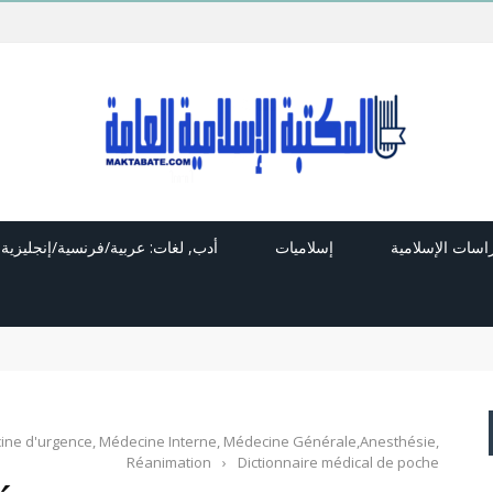
راسات الإسلامية
إسلاميات
أدب, لغات: عربية/فرنسية/إنجليزية
ne d'urgence, Médecine Interne, Médecine Générale,Anesthésie,
Réanimation
›
Dictionnaire médical de poche