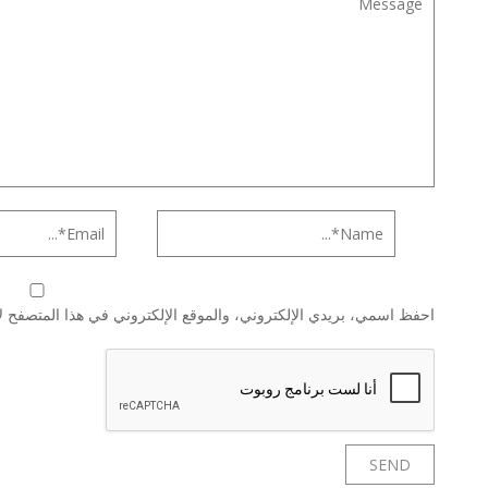
احفظ اسمي، بريدي الإلكتروني، والموقع الإلكتروني في هذا المتصفح لا