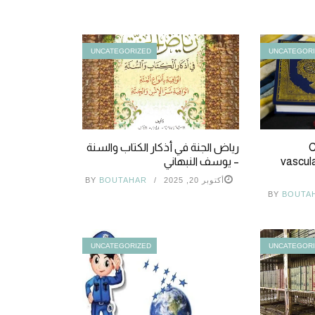
UNCATEGORIZED
UNCATEGOR
C
رياض الجنة في أذكار الكتاب والسنة
vascula
– يوسف النبهاني
أكتوبر 20, 2025
BOUTAHAR
BY
BY
BOUTA
UNCATEGORIZED
UNCATEGOR