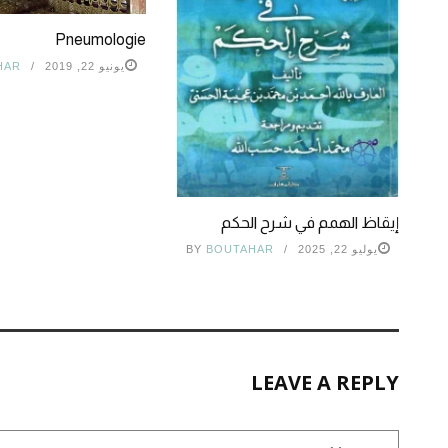
Pneumologie
يونيو 22, 2019
HAR
إيقاظ الهمم في شرح الحكم
يوليو 22, 2025
BOUTAHAR
BY
LEAVE A REPLY