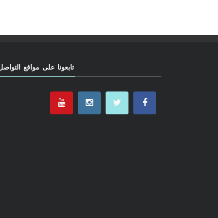
تابعونا على مواقع التواصل