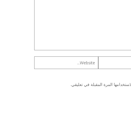
ستخدامها المرة المقبلة في تعليقي.