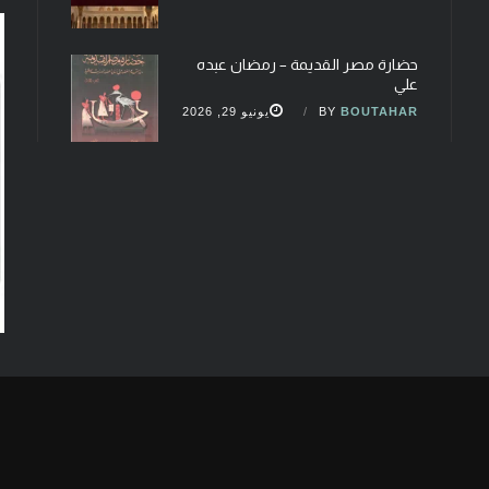
حضارة مصر القديمة – رمضان عبده
علي
BOUTAHAR
BY
يونيو 29, 2026