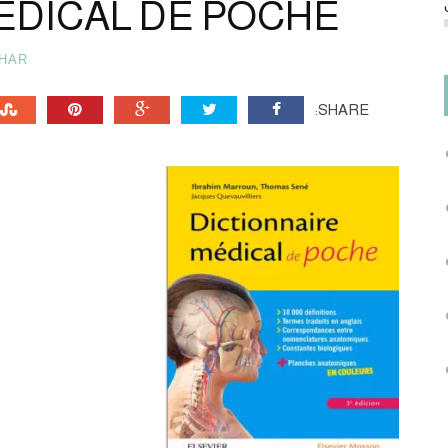
ÉDICAL DE POCHE
HAR
SHARE: