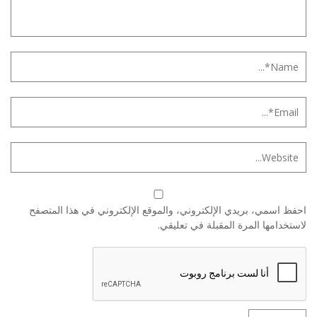
احفظ اسمي، بريدي الإلكتروني، والموقع الإلكتروني في هذا المتصفح
لاستخدامها المرة المقبلة في تعليقي.