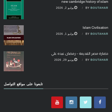
new cambridge history of islam
BOUTAHAR
BY
يوليو 2, 2026
Islam Civilisation
BOUTAHAR
BY
يوليو 1, 2026
حضارة مصر القديمة – رمضان عبده علي
BOUTAHAR
BY
يونيو 29, 2026
تابعونا على مواقع التواصل