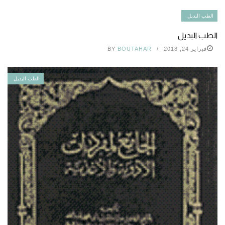
الطب البديل
الطب البديل
فبراير 24, 2018
BOUTAHAR
BY
الطب البديل