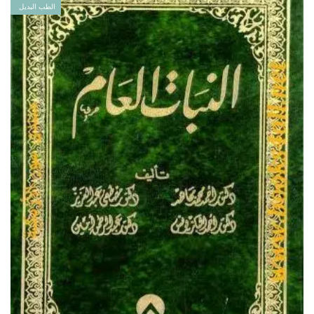
الطب البديل