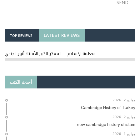
LATEST REVIEWS
TOP REVIEWS
معلمة الإسلام – المفكر الكبير الأستاذ أنور الجندي
أحدث الكتب
يوليو 2, 2026
Cambridge History of Turkey
يوليو 2, 2026
new cambridge history of islam
يوليو 1, 2026