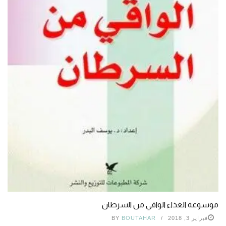
موسوعة الغذاء الواقي من السرطان
فبراير 3, 2018
BOUTAHAR
BY