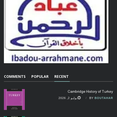
COMMENTS
POPULAR
RECENT
Cambridge History of Turkey
BOUTAHAR
BY
يوليو 2, 2026