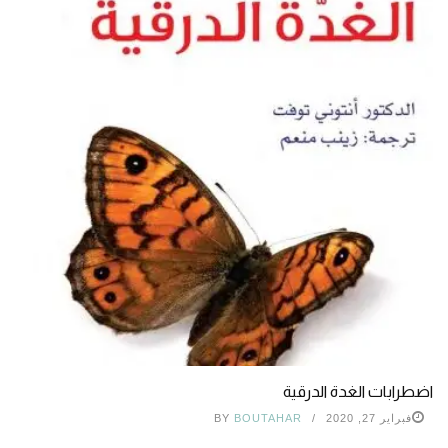
اضطرابات الغدة الدرقية
فبراير 27, 2020
BOUTAHAR
BY