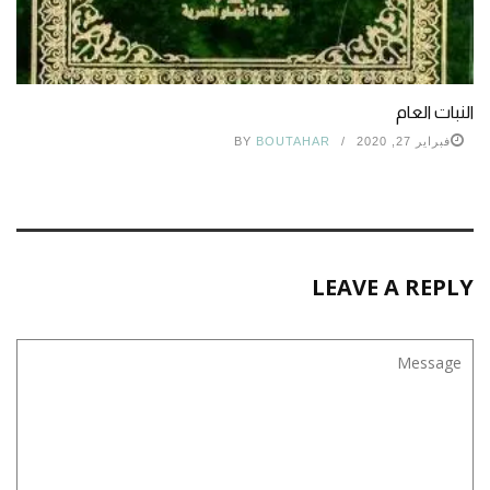
النبات العام
فبراير 27, 2020
BOUTAHAR
BY
LEAVE A REPLY