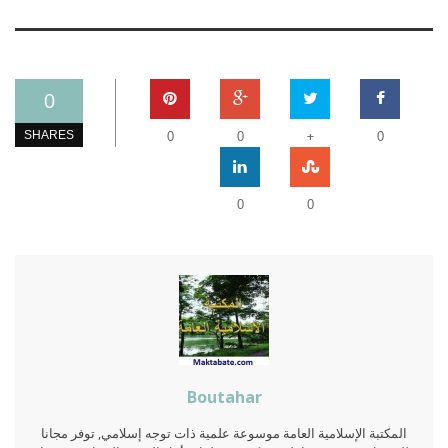
0
+
SHARES
0
0
0
0
0
Boutahar
المكتبة الإسلامية العامة موسوعة علمية ذات توجه إسلامي, توفر مجانا