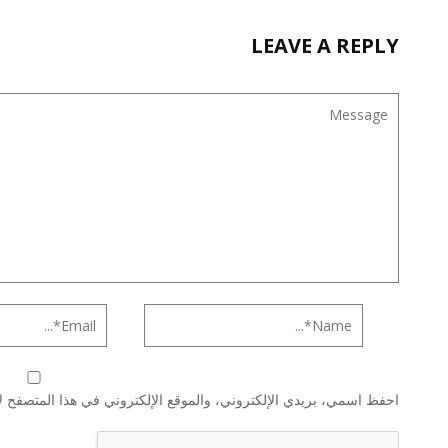
LEAVE A REPLY
احفظ اسمي، بريدي الإلكتروني، والموقع الإلكتروني في هذا المتصفح لا