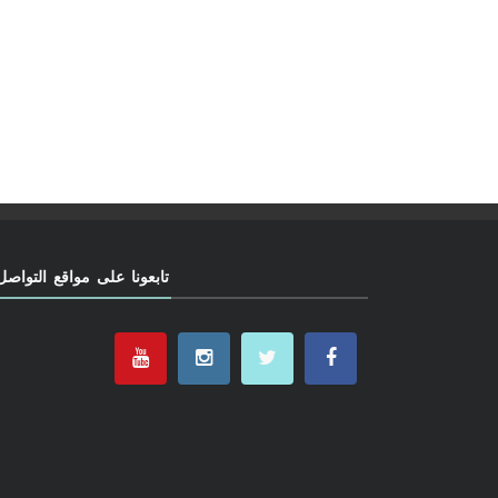
تابعونا على مواقع التواصل