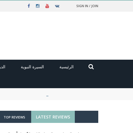
SIGN IN / JOIN
الرئيسية
السيرة النبوية
الد
LATEST REVIEWS
TOP REVIEWS