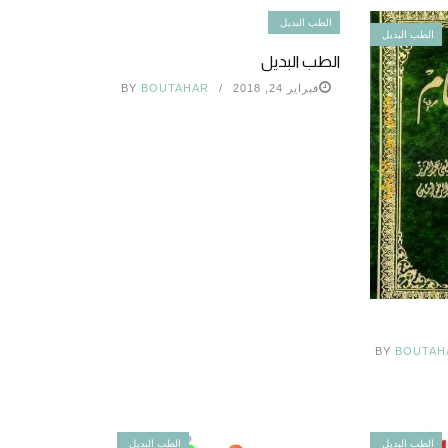
الطب البديل
الطب البديل
الطب البديل
فبراير 24, 2018
BOUTAHAR
BY
BY
BOUTAH
الطب البديل
الطب البديل