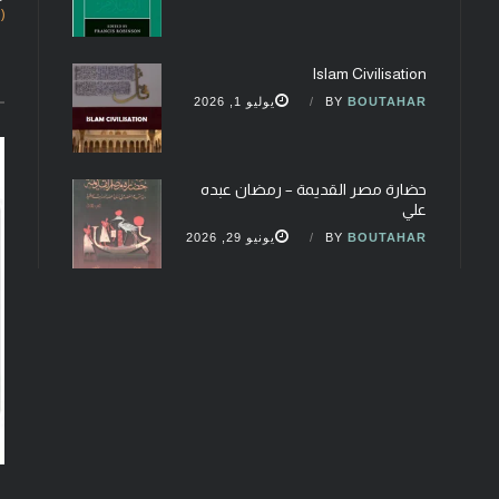
(fobcaf@gmail.com)
Islam Civilisation
BOUTAHAR
BY
يوليو 1, 2026
حضارة مصر القديمة – رمضان عبده
علي
BOUTAHAR
BY
يونيو 29, 2026