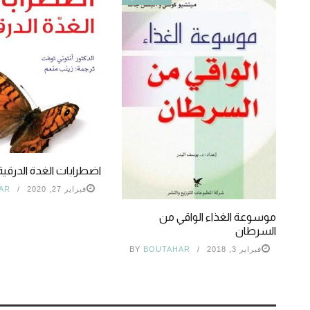
اضطرابات الغدة الدرقية
فبراير 27, 2020
AR
موسوعة الغذاء الواقي من
السرطان
فبراير 3, 2018
BOUTAHAR
BY