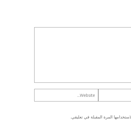
ستخدامها المرة المقبلة في تعليقي.