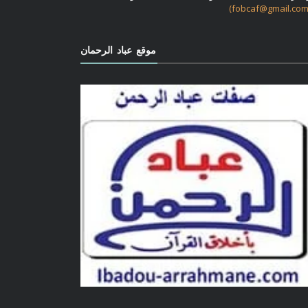
موقع عباد الرحمان