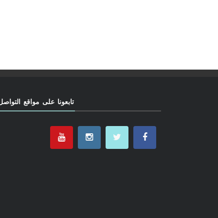
تابعونا على مواقع التواصل