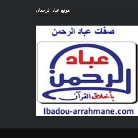
موقع عباد الرحمان