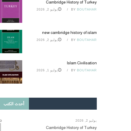
Cambridge History of Turkey
BOUTAHAR
BY
يوليو 2, 2026
new cambridge history of islam
BOUTAHAR
BY
يوليو 2, 2026
Islam Civilisation
BOUTAHAR
BY
يوليو 1, 2026
أحدث الكتب
يوليو 2, 2026
Cambridge History of Turkey