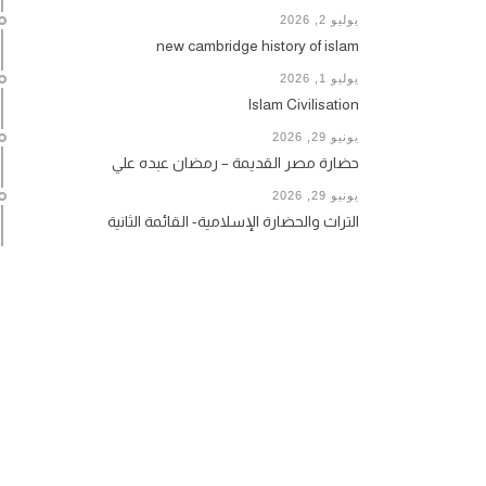
يوليو 2, 2026
new cambridge history of islam
يوليو 1, 2026
Islam Civilisation
يونيو 29, 2026
حضارة مصر القديمة – رمضان عبده علي
يونيو 29, 2026
التراث والحضارة الإسلامية- القائمة الثانية