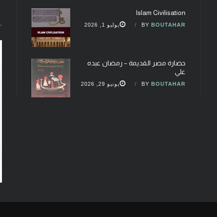
Islam Civilisation
BOUTAHAR
BY
يوليو 1, 2026
حضارة مصر القديمة – رمضان عبده
علي
BOUTAHAR
BY
يونيو 29, 2026