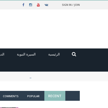
SIGN IN / JOIN
الرئيسية
السيرة النبوية
الد
RECENT
COMMENTS
POPULAR