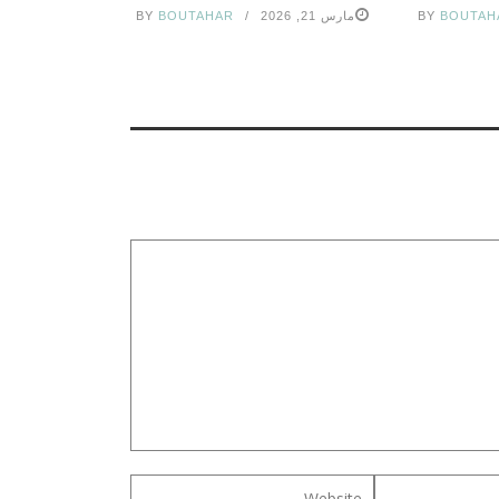
BOUTAH
BY
مارس 21, 2026
BOUTAHAR
BY