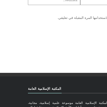
ستخدامها المرة المقبلة في تعليقي.
المكتبة الإسلامية العامة
لمكتبة الإسلامية العامة موسوعة علمية إسلامية، مجانية،