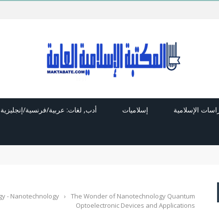
راسات الإسلامية
إسلاميات
أدب, لغات: عربية/فرنسية/إنجليزية
gy - Nanotechnology
›
The Wonder of Nanotechnology Quantum
Optoelectronic Devices and Applications