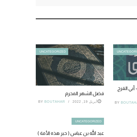
UNCATEGORIZED
UNCATEGOR
أبي الفرج
فضل الشهر المحرم
أبريل 19, 2022
BOUTAHAR
BY
BY
BOUTAH
UNCATEGORIZED
عبد الله بن عباس ( حبر هذه الأمة )