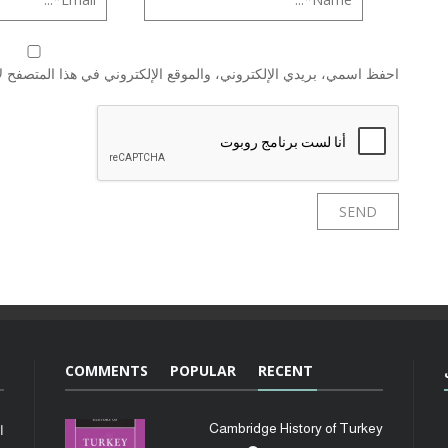
احفظ اسمي، بريدي الإلكتروني، والموقع الإلكتروني في هذا المتصفح لا
COMMENTS
POPULAR
RECENT
Cambridge History of Turkey
ا