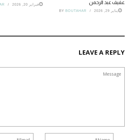
عفيف عبد الرحمن
فبراير 20, 2026
AR
يناير 29, 2026
BOUTAHAR
BY
LEAVE A REPLY