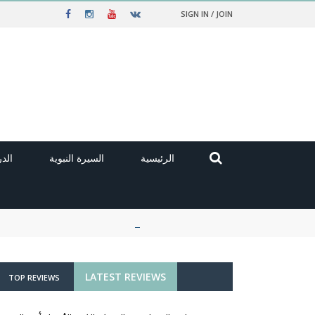
SIGN IN / JOIN
الرئيسية
السيرة النبوية
الد
LATEST REVIEWS
TOP REVIEWS