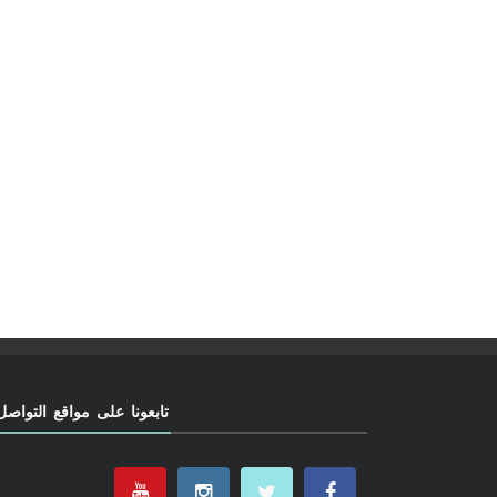
تابعونا على مواقع التواصل