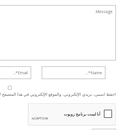
احفظ اسمي، بريدي الإلكتروني، والموقع الإلكتروني في هذا المتصفح لا