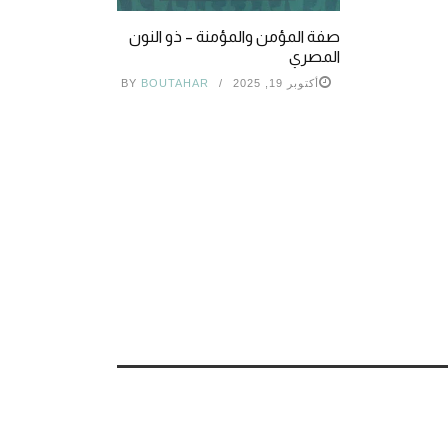
صفة المؤمن والمؤمنة – ذو النون
المصري
أكتوبر 19, 2025
BOUTAHAR
BY