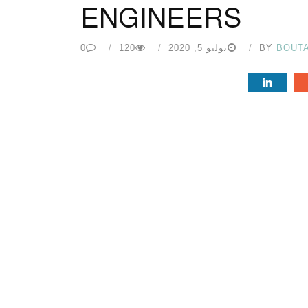
ENGINEERS
BOUT
BY
يوليو 5, 2020
120
0