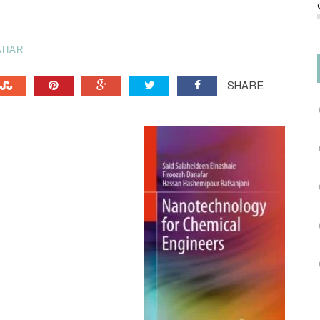
AHAR
SHARE: