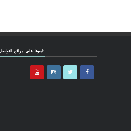
تابعونا على مواقع التواصل