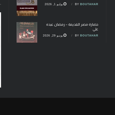
BOUTAHAR
BY
يوليو 1, 2026
حضارة مصر القديمة – رمضان عبده
علي
BOUTAHAR
BY
يونيو 29, 2026