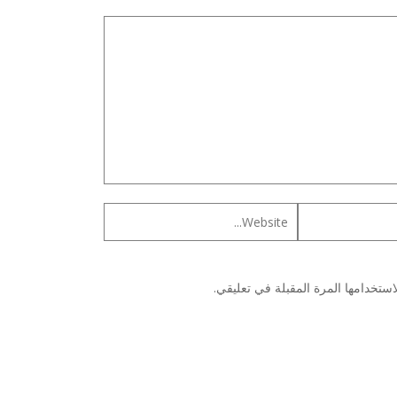
ستخدامها المرة المقبلة في تعليقي.