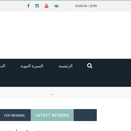
SIGN IN / JOIN
الرئيسية
السيرة النبوية
الد
LATEST REVIEWS
TOP REVIEWS