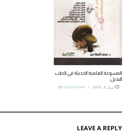
المسوعة العلمية الحديثة في الطب
البديل
أبريل 6, 2020
BOUTAHAR
BY
LEAVE A REPLY