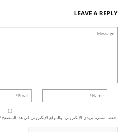
LEAVE A REPLY
احفظ اسمي، بريدي الإلكتروني، والموقع الإلكتروني في هذا المتصفح لا