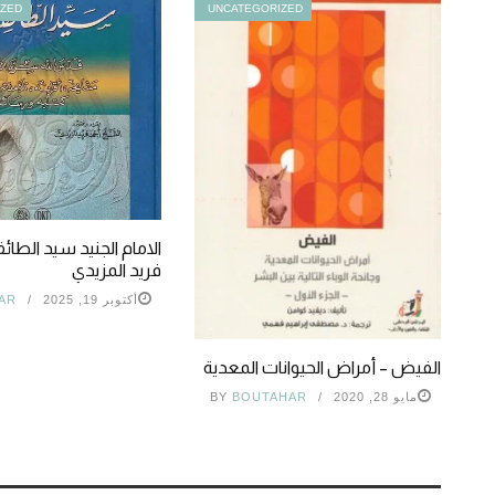
IZED
UNCATEGORIZED
الامام الجنيد سيد الطائ
فريد المزيدي
أكتوبر 19, 2025
AR
الفيض – أمراض الحيوانات المعدية
مايو 28, 2020
BOUTAHAR
BY