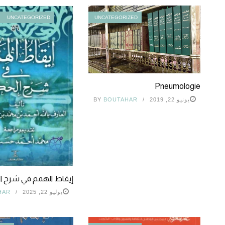
UNCATEGORIZED
UNCATEGORIZED
Pneumologie
يونيو 22, 2019
BOUTAHAR
BY
إيقاظ الهمم في شرح ا
يوليو 22, 2025
HAR