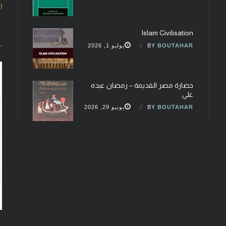
(fobcaf@gmail.com)
Islam Civilisation
BOUTAHAR
BY
يوليو 1, 2026
حضارة مصر القديمة – رمضان عبده
علي
BOUTAHAR
BY
يونيو 29, 2026