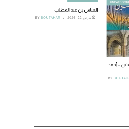
UNCATEGOR
العباس بن عبد المطلب
مارس 22, 2026
BOUTAHAR
BY
فتين – أحمد
BY
BOUTAH