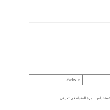
ستخدامها المرة المقبلة في تعليقي.