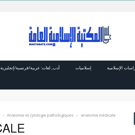
راسات الإسلامية
إسلاميات
أدب, لغات: عربية/فرنسية/إنجليزية
›
Anatomie et cytologie pathologiques
›
anatomie médicale
CALE