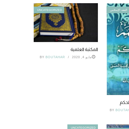
الفقه الإسلامي
UNCATEGORIZED
المكتبة العلمية
مايو 4, 2020
BOUTAHAR
BY
لحكم
BY
BOUTA
UNCATEGORIZED