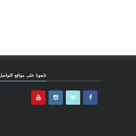
تابعونا على مواقع التواصل