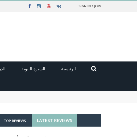
SIGN IN / JOIN
الرئيسية
السيرة النبوية
الد
LATEST REVIEWS
TOP REVIEWS