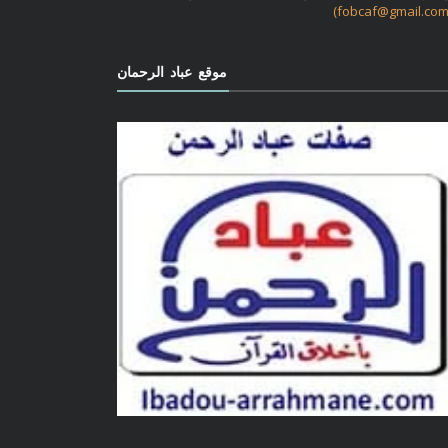
موقع عباد الرحمان