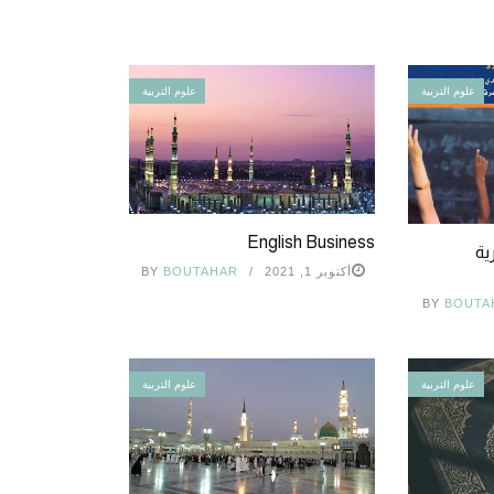
علوم التربية
علوم التربية
English Business
ية
أكتوبر 1, 2021
BOUTAHAR
BY
BY
BOUTA
علوم التربية
علوم التربية