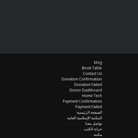
blog
Book Table
Contact Us
Donation Confirmation
Donation Failed
Donor Dashboard
Home Tech
Payment Confirmation
Payment Failed
الصفحة الرئيسية
المكتبة الإسلامية العامة
تواصل معنا
خزانة الكتب
مكتبة