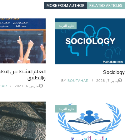
MORE FROM AUTHOR
RELATED ARTICLES
علوم التربية
التعلم النشط بين النظر
Sociology
والتطبيق
يناير 7, 2026
BOUTAHAR
BY
مارس 6, 2021
HAR
علوم التربية