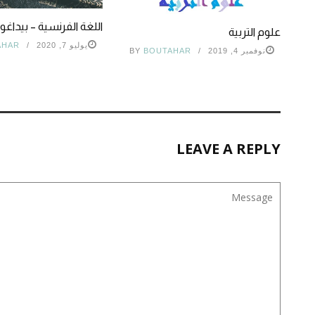
اللغة الفرنسية – بيداغوج
علوم التربية
يوليو 7, 2020
AHAR
نوفمبر 4, 2019
BOUTAHAR
BY
LEAVE A REPLY