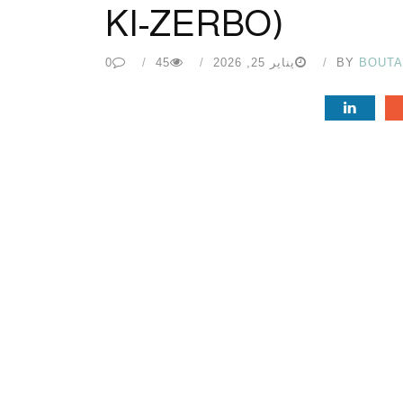
KI-ZERBO)
BOUT
BY
يناير 25, 2026
45
0