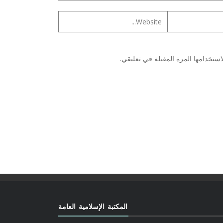
ستخدامها المرة المقبلة في تعليقي.
المكتبة الإسلامية العامة