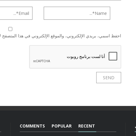
احفظ اسمي، بريدي الإلكتروني، والموقع الإلكتروني في هذا المتصفح لا
COMMENTS
POPULAR
RECENT