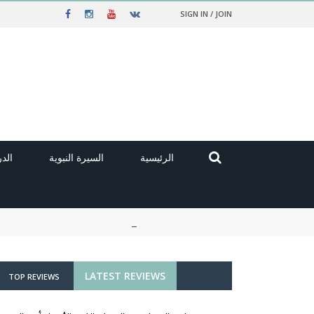
SIGN IN / JOIN
الرئيسية
السيرة النبوية
الد
LATEST REVIEWS
TOP REVIEWS