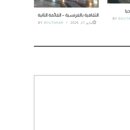
يا
الثقافية بالفرنسية – القائمة الثانية
BY
BOUT
مايو 17, 2026
BOUTAHAR
BY