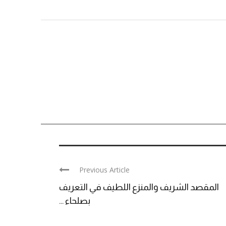
Previous Article
المقصد الشريف والمنزع اللطيف في التعريف
بصلحاء ...