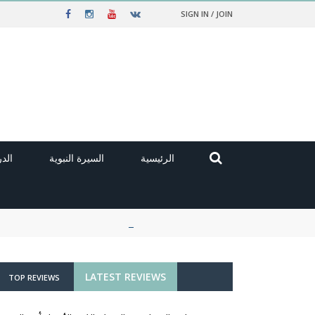
SIGN IN / JOIN
الرئيسية
السيرة النبوية
الد
LATEST REVIEWS
TOP REVIEWS