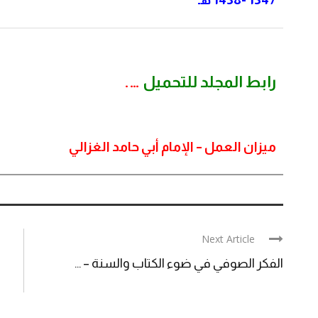
رابط المجلد للتحميل
….
ميزان العمل – الإمام أبي حامد الغزالي
Next Article
الفكر الصوفي في ضوء الكتاب والسنة – ...