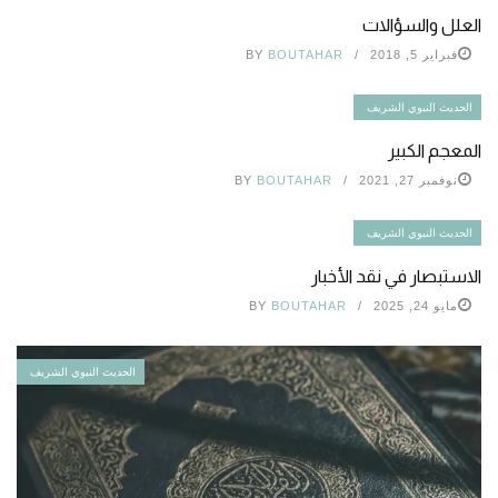
العلل والسؤالات
فبراير 5, 2018
BOUTAHAR
BY
الحديث النبوي الشريف
المعجم الكبير
نوفمبر 27, 2021
BOUTAHAR
BY
الحديث النبوي الشريف
الاستبصار في نقد الأخبار
مايو 24, 2025
BOUTAHAR
BY
الحديث النبوي الشريف