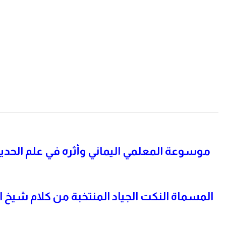
موسوعة المعلمي اليماني وأثره في علم الحدي
المسماة النكت الجياد المنتخبة من كلام شيخ ال