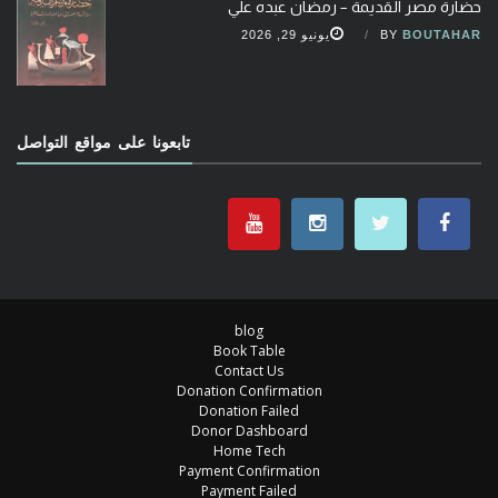
حضارة مصر القديمة – رمضان عبده علي
BOUTAHAR
BY
يونيو 29, 2026
تابعونا على مواقع التواصل
blog
Book Table
Contact Us
Donation Confirmation
Donation Failed
Donor Dashboard
Home Tech
Payment Confirmation
Payment Failed