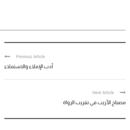
Previous Article
أدب الإملاء والاستملاء
Next Article
مصباح الأريب في تقريب الرواة