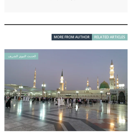
MORE FROM AUTHOR
RELATED ARTICLES
الحديث النبوي الشريف