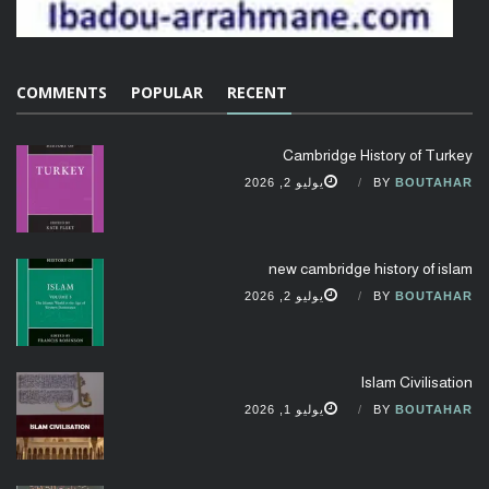
COMMENTS
POPULAR
RECENT
Cambridge History of Turkey
BOUTAHAR
BY
يوليو 2, 2026
new cambridge history of islam
BOUTAHAR
BY
يوليو 2, 2026
Islam Civilisation
BOUTAHAR
BY
يوليو 1, 2026