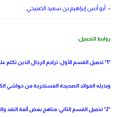
– أبو أنس إبراهيم بن سعيد الصبيحي
روابط التحميل:
*1*
تحميل القسم الأول: تراجم الرجال الذين تكلم عل
وبذيله الفوائد الصحيحة المستخرجة من حواشي الك
*2*
تحميل القسم الثاني: مناهج بعض أئمة النقد وا