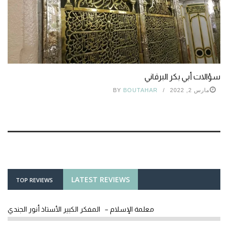
سؤالات أبي بكر البرقاني
مارس 2, 2022
BOUTAHAR
BY
LATEST REVIEWS
TOP REVIEWS
معلمة الإسلام – المفكر الكبير الأستاذ أنور الجندي