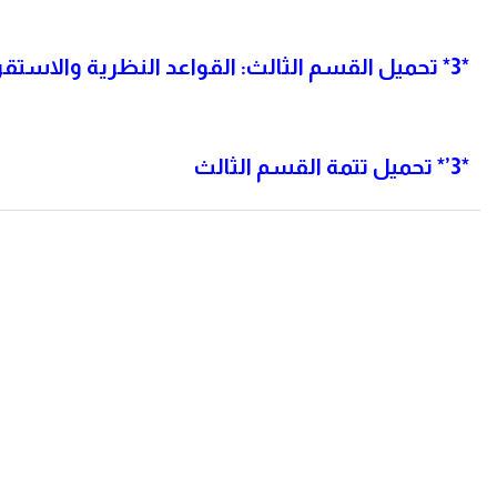
*3*
تحميل القسم الثالث: القواعد النظرية والاستقرا
*3’*
تحميل تتمة القسم الثالث