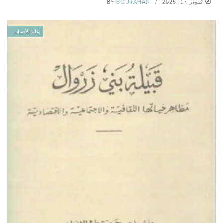
أكتوبر 17, 2025
BOUTAHAR
BY
علم الأنساب