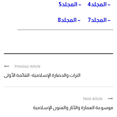
–
المجلد4
–
المجلد5
–
المجلد7
–
المجلد8
Previous Article
التراث والحضارة الإسلامية- القائمة الأولى
Next Article
موسوعة العمارة والآثار والفنون الإسلامية