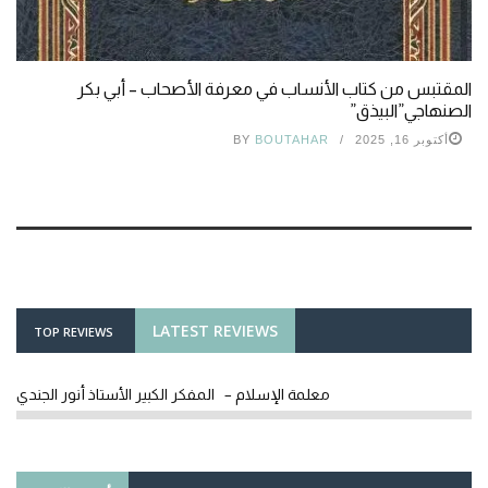
المقتبس من كتاب الأنساب في معرفة الأصحاب – أبي بكر
الصنهاجي”البيذق”
أكتوبر 16, 2025
BOUTAHAR
BY
LATEST REVIEWS
TOP REVIEWS
معلمة الإسلام – المفكر الكبير الأستاذ أنور الجندي