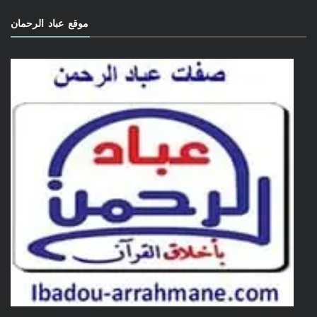
موقع عباد الرحمان