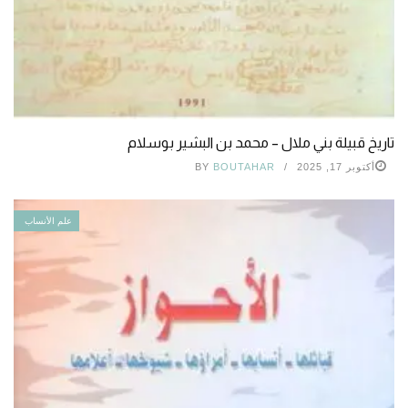
تاريخ قبيلة بني ملال – محمد بن البشير بوسلام
أكتوبر 17, 2025
BOUTAHAR
BY
علم الأنساب