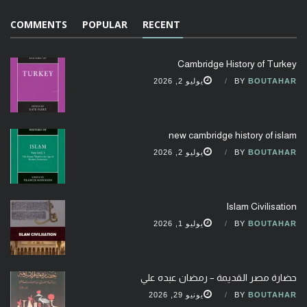
COMMENTS
POPULAR
RECENT
Cambridge History of Turkey
BOUTAHAR
BY
يوليو 2, 2026
new cambridge history of islam
BOUTAHAR
BY
يوليو 2, 2026
Islam Civilisation
BOUTAHAR
BY
يوليو 1, 2026
حضارة مصر القديمة – رمضان عبده علي
BOUTAHAR
BY
يونيو 29, 2026