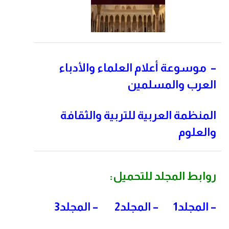
–
موسوعة أعلام العلماء والأدباء
العرب والمسلمين
المنظمة العربية للتربية والثقافة
والعلوم
روابط المجلد للتحميل:
–
المجلد1
–
المجلد2
–
المجلد3