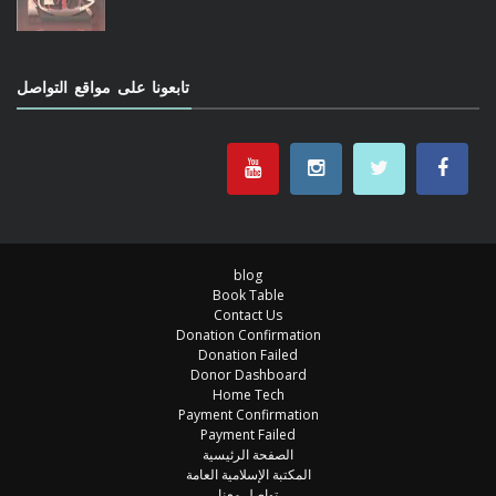
تابعونا على مواقع التواصل
blog
Book Table
Contact Us
Donation Confirmation
Donation Failed
Donor Dashboard
Home Tech
Payment Confirmation
Payment Failed
الصفحة الرئيسية
المكتبة الإسلامية العامة
تواصل معنا