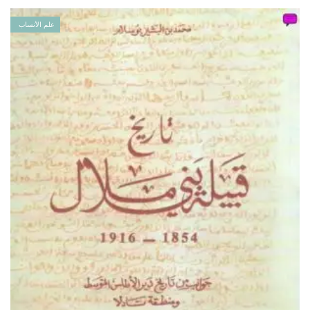
علم الأنساب