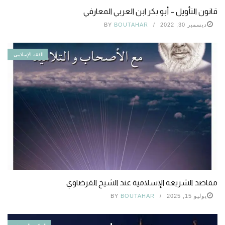
قانون التأويل – أبو بكر ابن العربي المعارفي
ديسمبر 30, 2022
BOUTAHAR
BY
الفقه الإسلامي
مقاصد الشريعة الإسلامية عند الشيخ القرضاوي
يوليو 15, 2025
BOUTAHAR
BY