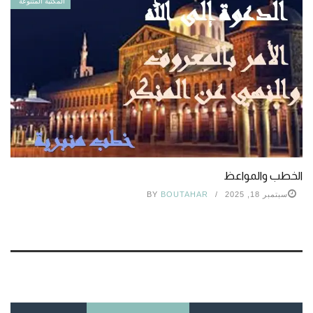
المكتبة المتنوعة
الخطب والمواعظ
سبتمبر 18, 2025
BOUTAHAR
BY