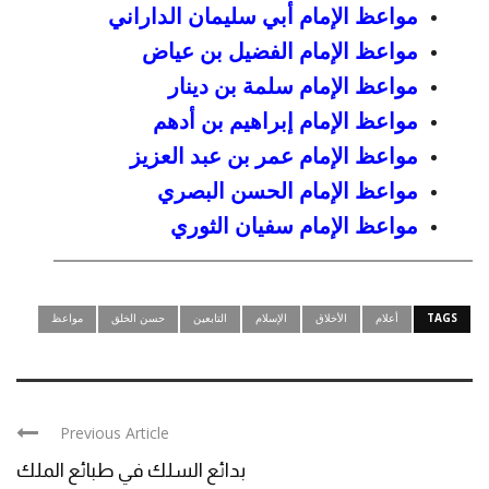
مواعظ الإمام أبي سليمان الداراني
مواعظ الإمام الفضيل بن عياض
مواعظ الإمام سلمة بن دينار
مواعظ الإمام إبراهيم بن أدهم
مواعظ الإمام عمر بن عبد العزيز
مواعظ الإمام الحسن البصري
مواعظ الإمام سفيان الثوري
TAGS
أعلام
الأخلاق
الإسلام
التابعين
حسن الخلق
مواعظ
Previous Article
بدائع السلك في طبائع الملك