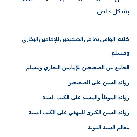
بشكل خاص
كتبه:
الوافي بما في الصحيحين للإمامين البخاري
ومسلم
الجامع بين الصحيحين للإمامين البخاري ومسلم
زوائد السنن على الصحيحين
زوائد الموطأ والمسند على الكتب الستة
زوائد السنن الكبرى للبيهقي على الكتب الستة
معالم السنة النبوية