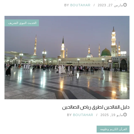
مارس 27, 2023
BOUTAHAR
BY
الحديث النبوي الشريف
دليل الفالحين لطرق رياض الصالحين
مايو 19, 2025
BOUTAHAR
BY
القرآن الكريم وعلومه