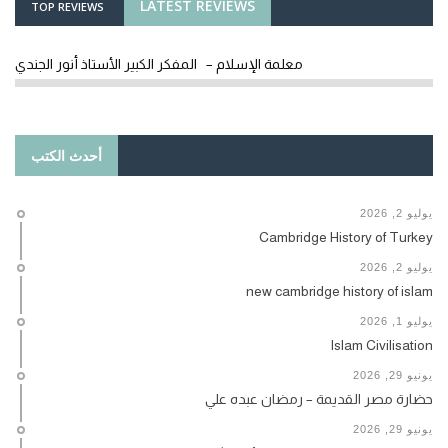
LATEST REVIEWS
TOP REVIEWS
معلمة الإسلام – المفكر الكبير الأستاذ أنور الجندي
أحدث الكتب
يوليو 2, 2026
Cambridge History of Turkey
يوليو 2, 2026
new cambridge history of islam
يوليو 1, 2026
Islam Civilisation
يونيو 29, 2026
حضارة مصر القديمة – رمضان عبده علي
يونيو 29, 2026