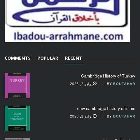
COMMENTS
POPULAR
RECENT
Cambridge History of Turkey
BOUTAHAR
BY
يوليو 2, 2026
new cambridge history of islam
BOUTAHAR
BY
يوليو 2, 2026