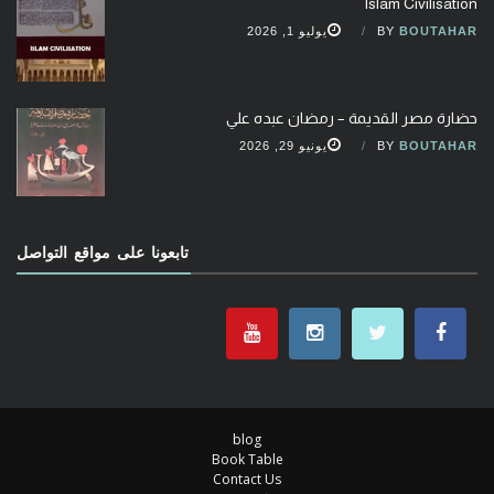
Islam Civilisation
BOUTAHAR
BY
يوليو 1, 2026
حضارة مصر القديمة – رمضان عبده علي
BOUTAHAR
BY
يونيو 29, 2026
تابعونا على مواقع التواصل
blog
Book Table
Contact Us