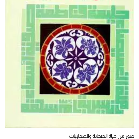
صور من حياة الصحابة والصحابيات