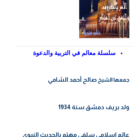
سلسلة معالم في التربية والدعوة
صالح أحمد الشامي
جمعها الشيخ
ولد بريف دمشق سنة 1934
عالم إسلامي سلفي مهتم بالحديث النبوي