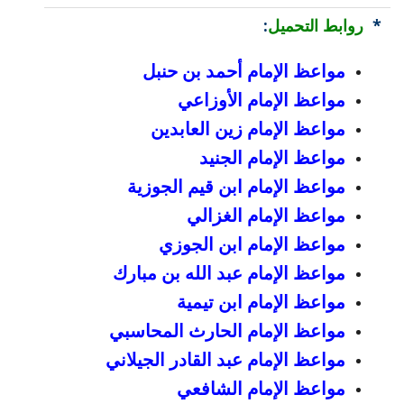
*
روابط التحميل
:
مواعظ الإمام أحمد بن حنبل
مواعظ الإمام الأوزاعي
مواعظ الإمام زين العابدين
مواعظ الإمام الجنيد
مواعظ الإمام ابن قيم الجوزية
مواعظ الإمام الغزالي
مواعظ الإمام ابن الجوزي
مواعظ الإمام عبد الله بن مبارك
مواعظ الإمام ابن تيمية
مواعظ الإمام الحارث المحاسبي
مواعظ الإمام عبد القادر الجيلاني
مواعظ الإمام الشافعي