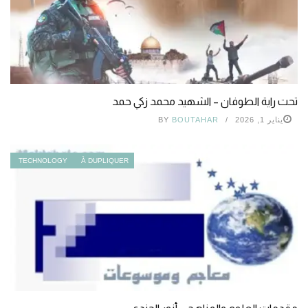
تحت راية الطوفان – الشهيد محمد زكي حمد
يناير 1, 2026
BOUTAHAR
BY
TECHNOLOGY
À DUPLIQUER