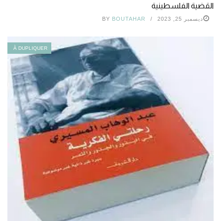
القضية الفلسطينية
ديسمبر 25, 2023
BOUTAHAR
BY
À DUPLIQUER