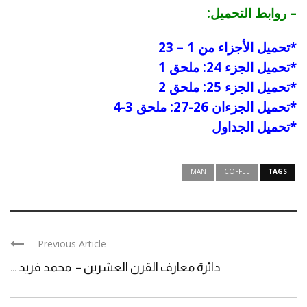
– روابط التحميل:
*
تحميل الأجزاء من 1 – 23
*
تحميل الجزء 24: ملحق 1
*
تحميل الجزء 25: ملحق 2
*
تحميل الجزءان 26-27: ملحق 3-4
*
تحميل الجداول
MAN
COFFEE
TAGS
Previous Article
دائرة معارف القرن العشرين – محمد فريد ...