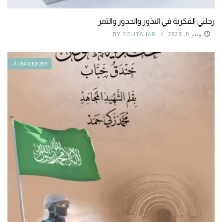
رحلتي الفكرية في البذور والجدور والتمر
يونيو 8, 2023
BOUTAHAR
BY
À DUPLIQUER