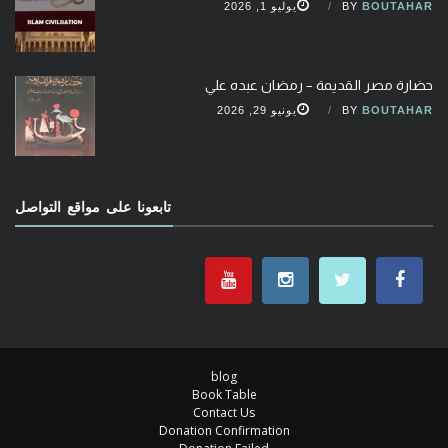
BOUTAHAR
BY
يوليو 1, 2026
حضارة مصر القديمة – رمضان عبده علي
BOUTAHAR
BY
يونيو 29, 2026
تابعونا على مواقع التواصل
blog
Book Table
Contact Us
Donation Confirmation