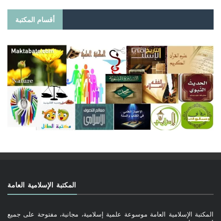
أقسام المكتبة
المكتبة الإسلامية العامة
المكتبة الإسلامية العامة موسوعة علمية إسلامية، مجانية، مفتوحة على جميع