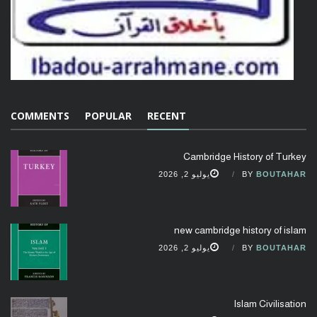
COMMENTS
POPULAR
RECENT
Cambridge History of Turkey
BOUTAHAR
BY
يوليو 2, 2026
new cambridge history of islam
BOUTAHAR
BY
يوليو 2, 2026
Islam Civilisation