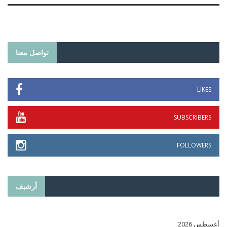
تواصل معنا
LIKES
SUBSCRIBERS
FOLLOWERS
أرشيف
أغسطس 2026