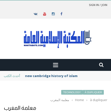
SIGN IN / JOIN
new cambridge history of islam
أحدث الكتب
TECHNOLOGY
À DUPLIQUER
à dupliquer
›
Home
›
معلمة المغرب
معلمة المغرب