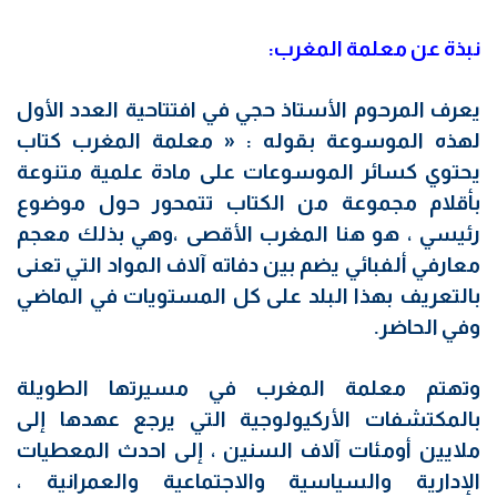
نبذة عن معلمة المغرب:
يعرف المرحوم الأستاذ حجي في افتتاحية العدد الأول
لهذه الموسوعة بقوله : « معلمة المغرب كتاب
يحتوي كسائر الموسوعات على مادة علمية متنوعة
بأقلام مجموعة من الكتاب تتمحور حول موضوع
رئيسي ، هو هنا المغرب الأقصى ،وهي بذلك معجم
معارفي ألفبائي يضم بين دفاته آلاف المواد التي تعنى
بالتعريف بهذا البلد على كل المستويات في الماضي
وفي الحاضر.
وتهتم معلمة المغرب في مسيرتها الطويلة
بالمكتشفات الأركيولوجية التي يرجع عهدها إلى
ملايين أومئات آلاف السنين ، إلى احدث المعطيات
الإدارية والسياسية والاجتماعية والعمرانية ،