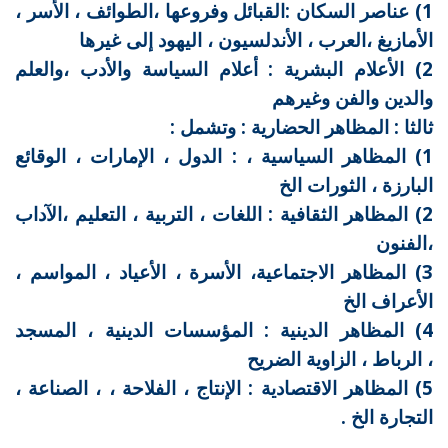
1) عناصر السكان :القبائل وفروعها ،الطوائف ، الأسر ،
الأمازيغ ،العرب ، الأندلسيون ، اليهود إلى غيرها
2) الأعلام البشرية : أعلام السياسة والأدب ،والعلم
والدين والفن وغيرهم
ثالثا : المظاهر الحضارية : وتشمل :
1) المظاهر السياسية ، : الدول ، الإمارات ، الوقائع
البارزة ، الثورات الخ
2) المظاهر الثقافية : اللغات ، التربية ، التعليم ،الآداب
،الفنون
3) المظاهر الاجتماعية، الأسرة ، الأعياد ، المواسم ،
الأعراف الخ
4) المظاهر الدينية : المؤسسات الدينية ، المسجد
، الرباط ، الزاوية الضريح
5) المظاهر الاقتصادية : الإنتاج ، الفلاحة ، ، الصناعة ،
التجارة الخ .