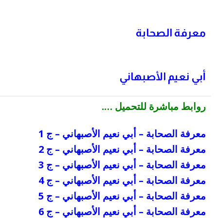
معرفة الصحابة
أبي نعيم الأصبهاني
روابط مباشرة للتحميل ….
معرفة الصحابة – أبي نعيم الأصبهاني – ج 1
معرفة الصحابة – أبي نعيم الأصبهاني – ج 2
معرفة الصحابة – أبي نعيم الأصبهاني – ج 3
معرفة الصحابة – أبي نعيم الأصبهاني – ج 4
معرفة الصحابة – أبي نعيم الأصبهاني – ج 5
معرفة الصحابة – أبي نعيم الأصبهاني – ج 6