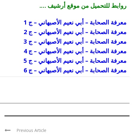
روابط للتحميل من موقع أرشيف ….
معرفة الصحابة – أبي نعيم الأصبهاني – ج 1
معرفة الصحابة – أبي نعيم الأصبهاني – ج
2
معرفة الصحابة – أبي نعيم الأصبهاني – ج 3
معرفة الصحابة – أبي نعيم الأصبهاني – ج 4
معرفة الصحابة – أبي نعيم الأصبهاني – ج 5
معرفة الصحابة – أبي نعيم الأصبهاني – ج 6
Previous Article