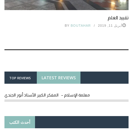
تقييد العلم
أبريل 11, 2019
BOUTAHAR
BY
LATEST REVIEWS
TOP REVIEWS
معلمة الإسلام – المفكر الكبير الأستاذ أنور الجندي
أحدث الكتب