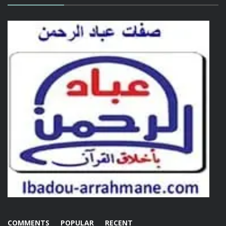
COMMENTS
POPULAR
RECENT