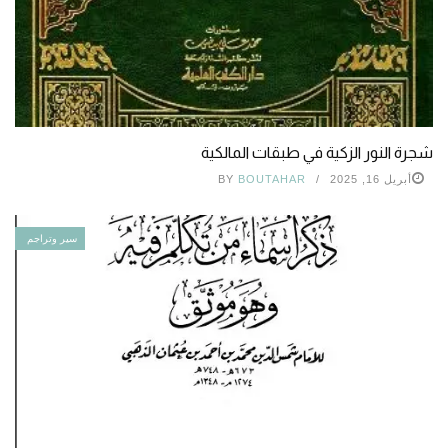
شجرة النور الزكية في طبقات المالكية
أبريل 16, 2025
BOUTAHAR
BY
سير وتراجم