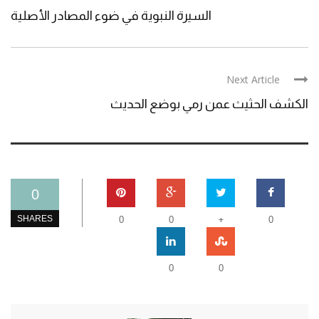
السيرة النبوية في ضوء المصادر الأصلية
Next Article
الكشف الحثيث عمن رمي بوضع الحديث
0
+
SHARES
0
0
0
0
0