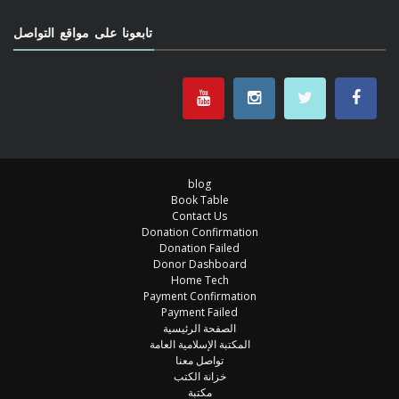
تابعونا على مواقع التواصل
blog
Book Table
Contact Us
Donation Confirmation
Donation Failed
Donor Dashboard
Home Tech
Payment Confirmation
Payment Failed
الصفحة الرئيسية
المكتبة الإسلامية العامة
تواصل معنا
خزانة الكتب
مكتبة