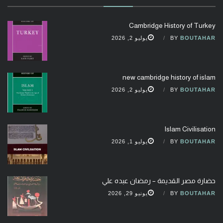
Cambridge History of Turkey
BOUTAHAR
BY
يوليو 2, 2026
new cambridge history of islam
BOUTAHAR
BY
يوليو 2, 2026
Islam Civilisation
BOUTAHAR
BY
يوليو 1, 2026
حضارة مصر القديمة – رمضان عبده علي
BOUTAHAR
BY
يونيو 29, 2026