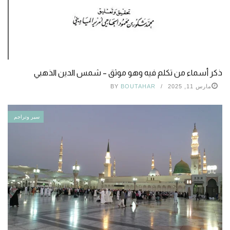
ذكر أسماء من تكلم فيه وهو موثق – شمس الدين الذهبي
مارس 11, 2025
BOUTAHAR
BY
سير وتراجم