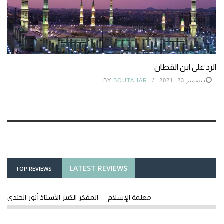
الرد على ابن القطان
ديسمبر 23, 2021
BOUTAHAR
BY
LATEST REVIEWS
TOP REVIEWS
معلمة الإسلام – المفكر الكبير الأستاذ أنور الجندي