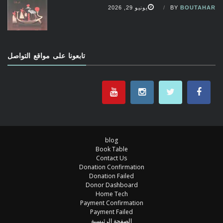
BOUTAHAR
BY
يونيو 29, 2026
تابعونا على مواقع التواصل
blog
Book Table
Contact Us
Donation Confirmation
Donation Failed
Donor Dashboard
Home Tech
Payment Confirmation
Payment Failed
الصفحة الرئيسية