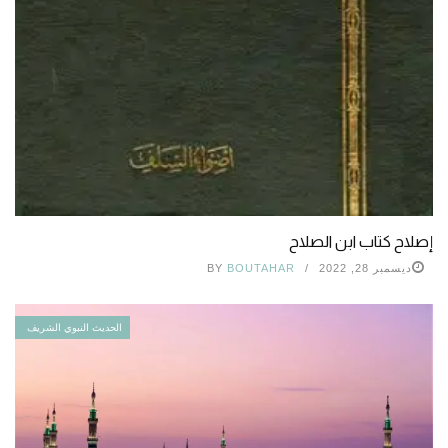
إصلاح كتاب ابن الصلاح
ديسمبر 28, 2022
BOUTAHAR
BY
الحديث النبوي الشريف