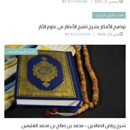
ديسمبر 5, 2021
BOUTAHAR
BY
الحديث النبوي الشريف
توضيح الأفكار بشرح تنقيح الأنظار في علوم الآثار
مايو 23, 2025
BOUTAHAR
BY
الحديث النبوي الشريف
شرح رياض الصالحين – محمد بن صالح بن محمد العثيمين