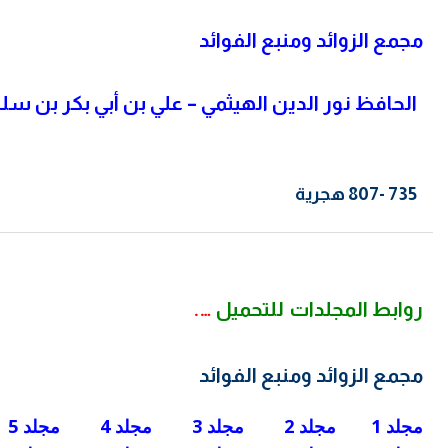
مجمع الزوائد ومنبع الفوائد
الحافظ نور الدين الهيثمي – علي بن أبي بكر بن سل
735 -807 هجرية
روابط المجلدات
للتحميل
….
مجمع الزوائد ومنبع الفوائد
مجلد 1
مجلد 2
مجلد 3
مجلد 4
مجلد 5