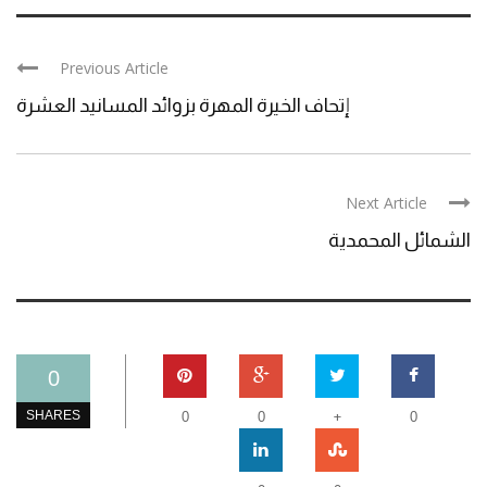
Previous Article
إتحاف الخيرة المهرة بزوائد المسانيد العشرة
Next Article
الشمائل المحمدية
0
+
SHARES
0
0
0