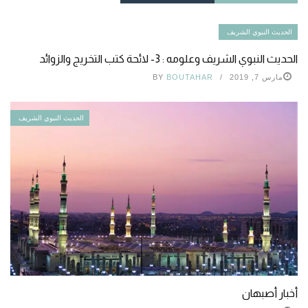
الحديث النبوي الشريف
الحديث النبوي الشريف وعلومه : 3- لائحة كتب التخريج والزوائد
مارس 7, 2019
BOUTAHAR
BY
الحديث النبوي الشريف
أخبار أصبهان