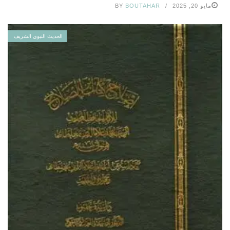
مايو 20, 2025
BOUTAHAR
BY
الحديث النبوي الشريف