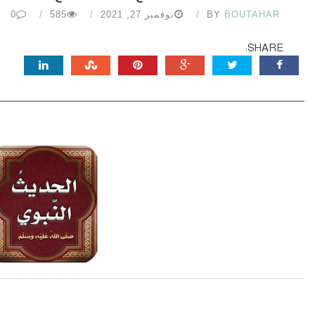
BOUTAHAR
BY
نوفمبر 27, 2021
585
0
SHARE: