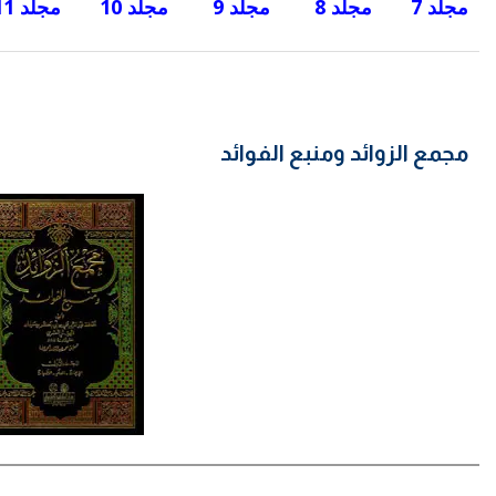
مجلد 7
مجلد 8
مجلد 9
مجلد 10
مجلد 11
مجمع الزوائد ومنبع الفوائد