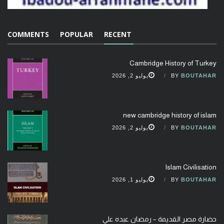
COMMENTS
POPULAR
RECENT
Cambridge History of Turkey
BOUTAHAR
BY
يوليو 2, 2026
new cambridge history of islam
BOUTAHAR
BY
يوليو 2, 2026
Islam Civilisation
BOUTAHAR
BY
يوليو 1, 2026
حضارة مصر القديمة – رمضان عبده علي