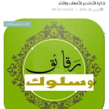
تذكرة الأبناء ببر الأمهات والآباء
مارس 26, 2023
BOUTAHAR
BY
الآداب-الرقائق والأذكار