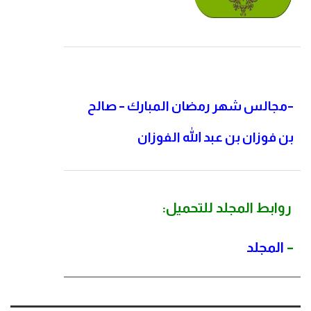
–
مجالس شهر رمضان المبارك – صالح
بن فوزان بن عبد الله الفوزان
روابط المجلد للتحميل:
–
المجلد