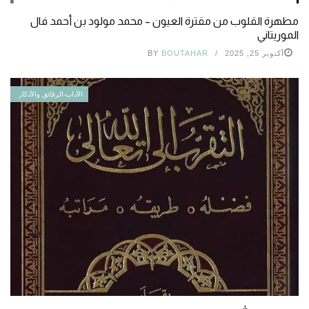
مطهرة القلوب من مقترة العيون – محمد مولود بن أحمد فال
الموريتاني
أكتوبر 25, 2025
BOUTAHAR
BY
الآداب-الرقائق والأذكار