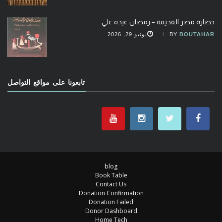
حضارة مصر القديمة – رمضان عبده علي
BOUTAHAR
BY
يونيو 29, 2026
تابعونا على مواقع التواصل
blog
Book Table
Contact Us
Donation Confirmation
Donation Failed
Donor Dashboard
Home Tech