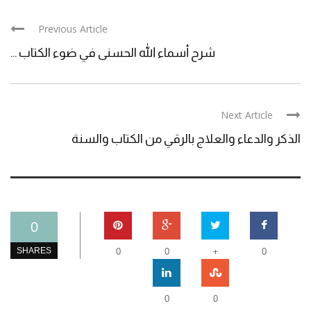
Previous Article
شرح أسماء الله الحسنى في ضوء الكتاب ...
Next Article
الذكر والدعاء والعلاج بالرقي من الكتاب والسنة
0
+
SHARES
0
0
0
0
0