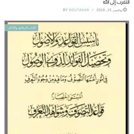
التقرب إلى الله
نوفمبر 15, 2018
BOUTAHAR
BY
الآداب-الرقائق والأذكار