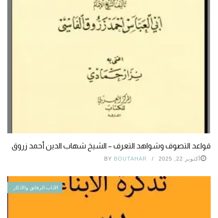
قواعد التصوف وشواهد التعرف – الشيخ شهاب الدين أحمد زروق
أكتوبر 22, 2025
BOUTAHAR
BY
الآداب-الرقائق والأذكار