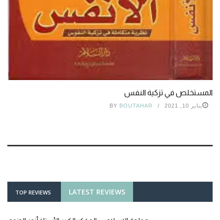
المستخلص في تزكية النفس
يناير 10, 2021
BOUTAHAR
BY
LATEST REVIEWS
TOP REVIEWS