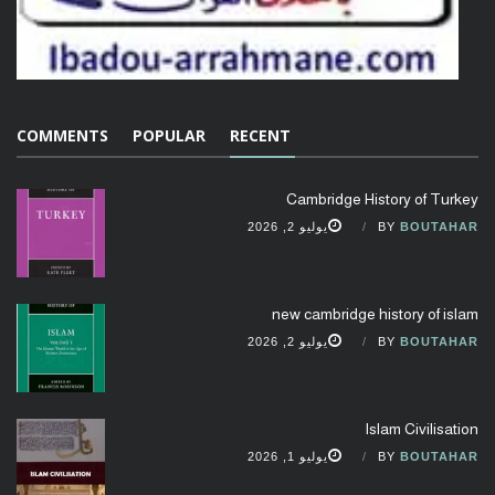
COMMENTS
POPULAR
RECENT
Cambridge History of Turkey
BOUTAHAR
BY
يوليو 2, 2026
new cambridge history of islam
BOUTAHAR
BY
يوليو 2, 2026
Islam Civilisation
BOUTAHAR
BY
يوليو 1, 2026