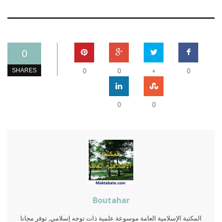
0
+
SHARES
0
0
0
0
0
Boutahar
المكتبة الإسلامية العامة موسوعة علمية ذات توجه إسلامي, توفر مجانا