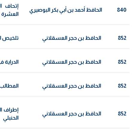
إتحاف ال
840
الحافظ أحمد بن أبي بكر البوصيري
العشرة
852
الحافظ بن حجر العسقلاني
تلخيص ال
852
الحافظ بن حجر العسقلاني
الدراية ف
852
الحافظ بن حجر العسقلاني
المطالب ا
إطراف ال
852
الحافظ بن حجر العسقلاني
الحنبلي