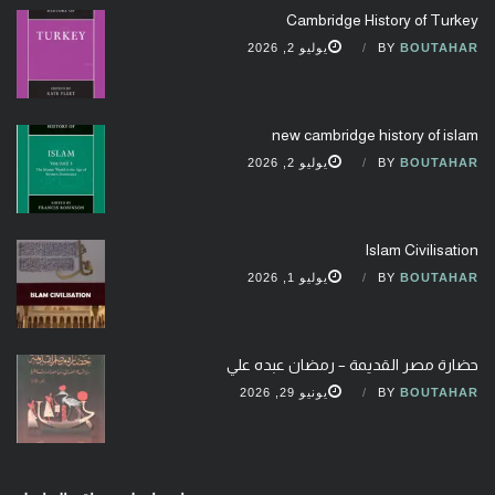
Cambridge History of Turkey
BOUTAHAR
BY
يوليو 2, 2026
new cambridge history of islam
BOUTAHAR
BY
يوليو 2, 2026
Islam Civilisation
BOUTAHAR
BY
يوليو 1, 2026
حضارة مصر القديمة – رمضان عبده علي
BOUTAHAR
BY
يونيو 29, 2026