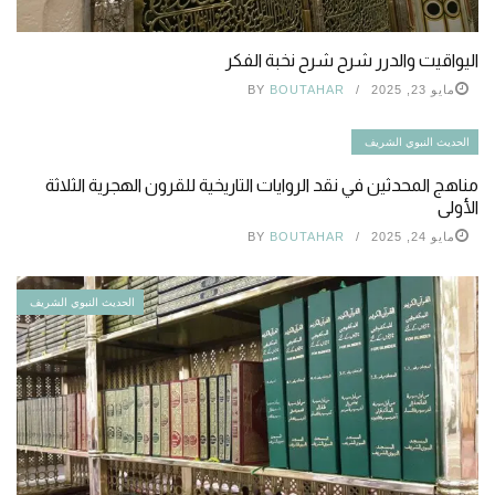
اليواقيت والدرر شرح شرح نخبة الفكر
مايو 23, 2025
BOUTAHAR
BY
الحديث النبوي الشريف
مناهج المحدثين في نقد الروايات التاريخية للقرون الهجرية الثلاثة
الأولى
مايو 24, 2025
BOUTAHAR
BY
الحديث النبوي الشريف