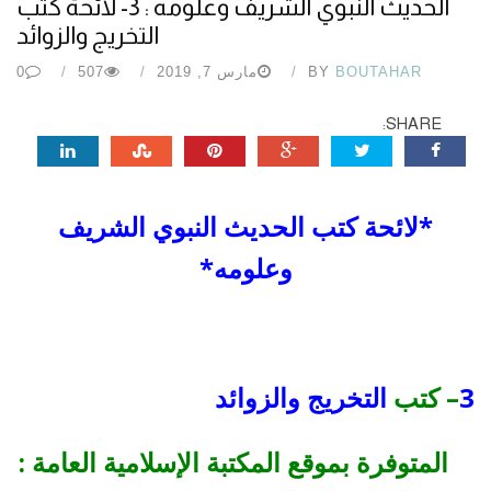
الحديث النبوي الشريف وعلومه : 3- لائحة كتب
التخريج والزوائد
BOUTAHAR
BY
مارس 7, 2019
507
0
SHARE:
*لائحة كتب الحديث النبوي الشريف
وعلومه*
3
– كتب
التخريج والزوائد
المتوفرة
بموقع المكتبة الإسلامية العامة :