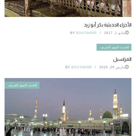
الأجزاء الحديثية بكر أبو زيد
مايو 1, 2017
BOUTAHAR
BY
الحديث النبوي الشريف
المراسيل
مارس 28, 2019
BOUTAHAR
BY
الحديث النبوي الشريف