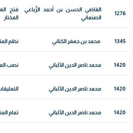
القاضي الحسن بن أحمد الرُّباعي
فتح الغف
1276
الصنعاني
المختار
1345
محمد بن جعفر الكتاني
نظم المتن
1420
محمد ناصر الدين الألباني
نصب المج
1420
محمد ناصر الدين الألباني
التعليقا
1420
محمد ناصر الدين الألباني
تمام الم