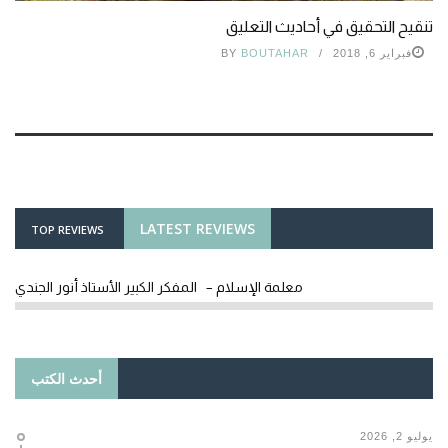
تنقيح التحقيق في أحاديث التعليق
فبراير 6, 2018
BOUTAHAR
BY
LATEST REVIEWS
TOP REVIEWS
معلمة الإسلام – المفكر الكبير الأستاذ أنور الجندي
أحدث الكتب
يوليو 2, 2026