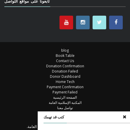
تابعونا على مواقع التواصل
blog
Book Table
Contact Us
Donation Confirmation
Donation Failed
Donor Dashboard
Home Tech
Payment Confirmation
Payment Failed
الصفحة الرئيسية
المكتبة الإسلامية العامة
تواصل معنا
خزانة الكتب
كتب قد تهمك
مكتبة
© جميع الحقوق محفوظة للمكتبة الإسلامية العامة.