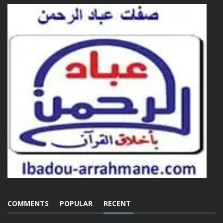
COMMENTS
POPULAR
RECENT