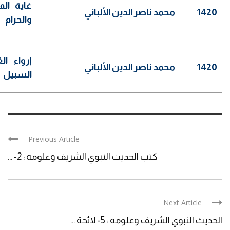
غاية الم
1420
محمد ناصر الدين الألباني
والحرام
إرواء ا
1420
محمد ناصر الدين الألباني
السبيل
Previous Article
كتب الحديث النبوي الشريف وعلومه : 2- ...
Next Article
الحديث النبوي الشريف وعلومه : 5- لائحة ...