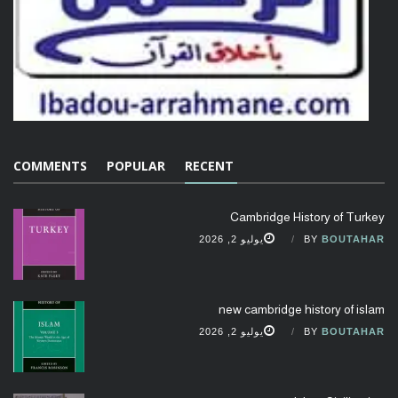
COMMENTS
POPULAR
RECENT
Cambridge History of Turkey
BOUTAHAR
BY
يوليو 2, 2026
new cambridge history of islam
BOUTAHAR
BY
يوليو 2, 2026