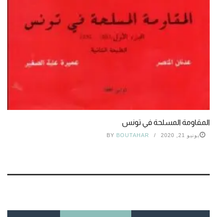
المقاومة المسلحة في تونس
يونيو 21, 2020
BOUTAHAR
BY