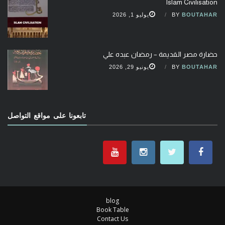
Islam Civilisation
BOUTAHAR
BY
يوليو 1, 2026
حضارة مصر القديمة – رمضان عبده علي
BOUTAHAR
BY
يونيو 29, 2026
تابعونا على مواقع التواصل
blog
Book Table
Contact Us