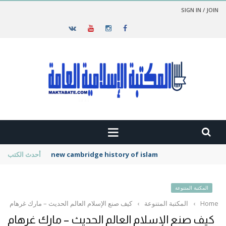
SIGN IN / JOIN
new cambridge history of islam
أحدث الكتب
المكتبة المتنوعة
Home
›
المكتبة المتنوعة
›
كيف صنع الإسلام العالم الحديث – مارك غرهام
كيف صنع الإسلام العالم الحديث – مارك غرهام