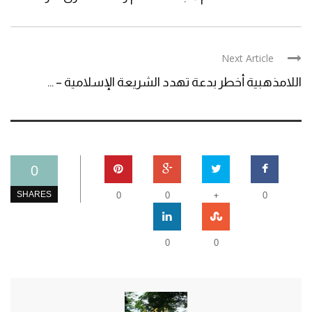
Next Article
اللامذهبية أخطر بدعة تهدد الشريعة الإسلامية – ...
0
+
SHARES
0
0
0
0
0