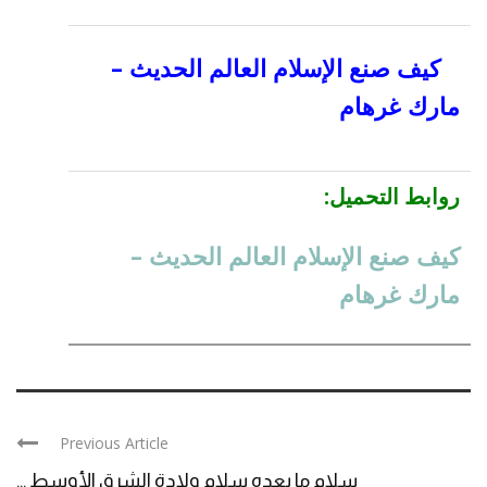
كيف صنع الإسلام العالم الحديث –
مارك غرهام
رو
ابط التحميل:
كيف صنع الإسلام العالم الحديث –
مارك غرهام
Previous Article
سلام ما بعده سلام ولادة الشرق الأوسط ...