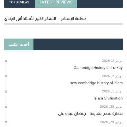
LATEST REVIEWS
TOP REVIEWS
معلمة الإسلام – المفكر الكبير الأستاذ أنور الجندي
أحدث الكتب
يوليو 2, 2026
Cambridge History of Turkey
يوليو 2, 2026
new cambridge history of islam
يوليو 1, 2026
Islam Civilisation
يونيو 29, 2026
حضارة مصر القديمة – رمضان عبده علي
يونيو 29, 2026