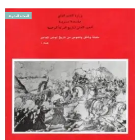
المكتبة المتنوعة