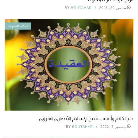
سبتمبر 29, 2025
BOUTAHAR
BY
المكتبة المتنوعة
ذم الكلام وأهله – شيخ الإسلام الأنصاري الهروي
ديسمبر 7, 2022
BOUTAHAR
BY