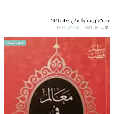
عبد الله بن سبأ وأثره في أحداث الفتنة
يناير 28, 2019
BOUTAHAR
BY
المكتبة المتنوعة