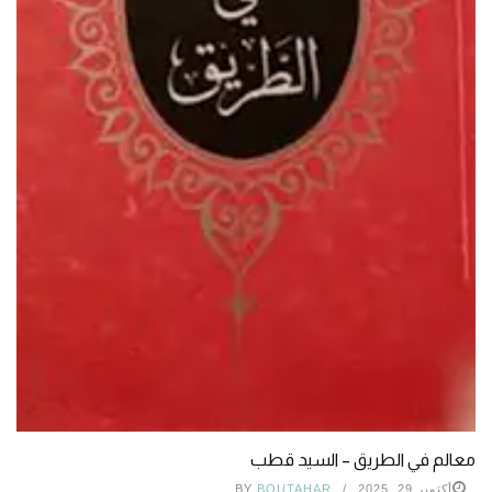
معالم في الطريق – السيد قطب
أكتوبر 29, 2025
BOUTAHAR
BY