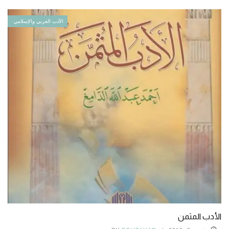
الأدب العربي والإسلامي
الأدب المثمن