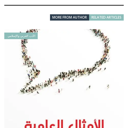
MORE FROM AUTHOR
RELATED ARTICLES
الأدب العربي والإسلامي