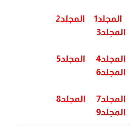
المجلد1
المجلد2
المجلد3
المجلد4
المجلد5
المجلد6
المجلد7
المجلد8
المجلد9