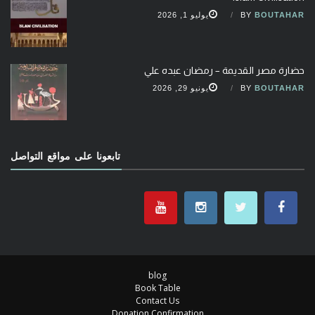
BOUTAHAR
BY
يوليو 1, 2026
حضارة مصر القديمة – رمضان عبده علي
BOUTAHAR
BY
يونيو 29, 2026
تابعونا على مواقع التواصل
blog
Book Table
Contact Us
Donation Confirmation