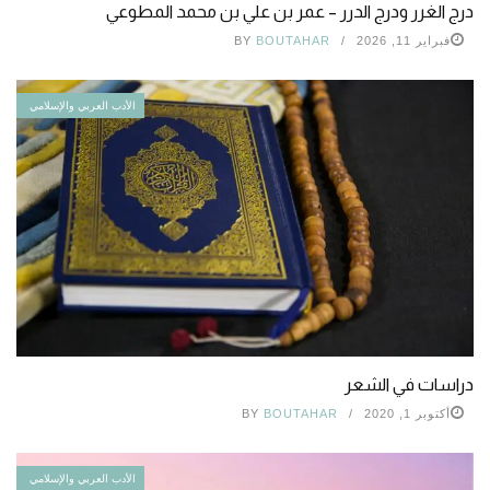
درج الغرر ودرج الدرر – عمر بن علي بن محمد المطوعي
فبراير 11, 2026
BOUTAHAR
BY
الأدب العربي والإسلامي
دراسات في الشعر
أكتوبر 1, 2020
BOUTAHAR
BY
الأدب العربي والإسلامي