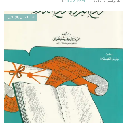
نوفمبر 9, 2019
BOUTAHAR
BY
الأدب العربي والإسلامي