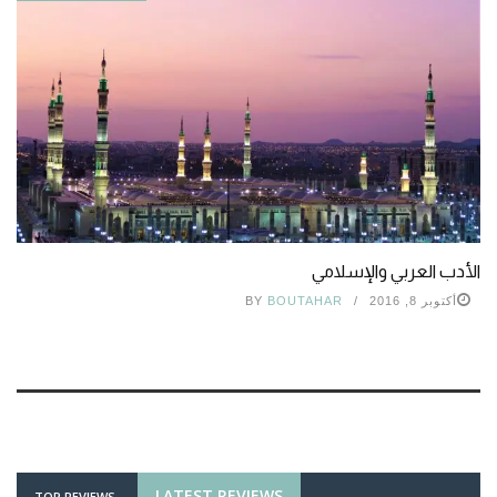
الأدب العربي والإسلامي
أكتوبر 8, 2016
BOUTAHAR
BY
LATEST REVIEWS
TOP REVIEWS