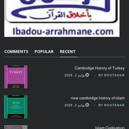
COMMENTS
POPULAR
RECENT
Cambridge History of Turkey
BOUTAHAR
BY
يوليو 2, 2026
new cambridge history of islam
BOUTAHAR
BY
يوليو 2, 2026
Islam Civilisation