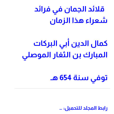
قلائد الجمان في فرائد
شعراء هذا الزمان
كمال الدين أبي البركات
المبارك بن الثغار الموصلي
توفي سنة
654
هـ
رابط المجلد للتحميل: …