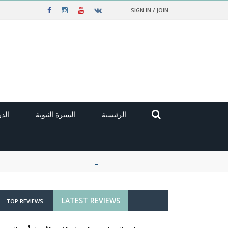
SIGN IN / JOIN
الرئيسية
السيرة النبوية
الد
LATEST REVIEWS
TOP REVIEWS