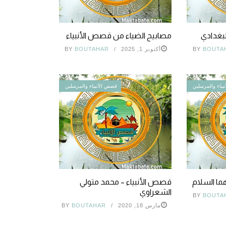
البغدادي
مصابيح الضياء من قصص الأنبياء
BOUTA
BY
أكتوبر 1, 2025
BOUTAHAR
BY
بياء والمرسلين
قصص الأنبياء والمرسلين
ا السلام
قصص الأنبياء – محمد متولي
الشعراوي
BY
BOUTA
مارس 18, 2020
BOUTAHAR
BY