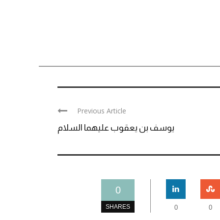
Previous Article
يوسف بن يعقوب عليهما السلام
0
SHARES
0
0