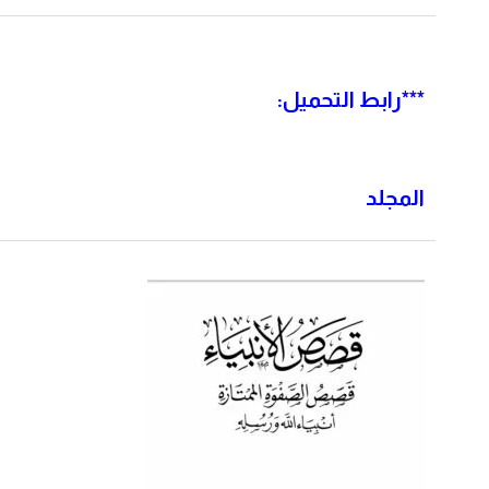
**
*رابط التحميل:
المجلد