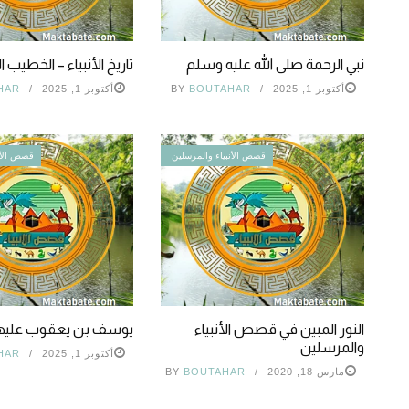
نبي الرحمة صلى الله عليه وسلم
تاريخ الأنبياء – الخطيب 
أكتوبر 1, 2025
BOUTAHAR
BY
أكتوبر 1, 2025
HAR
قصص الأنبياء والمرسلين
قصص الأن
النور المبين في قصص الأنبياء
يوسف بن يعقوب عليهم
والمرسلين
أكتوبر 1, 2025
HAR
مارس 18, 2020
BOUTAHAR
BY