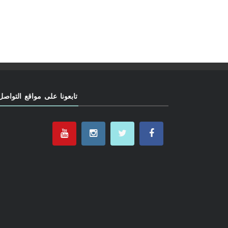
تابعونا على مواقع التواصل