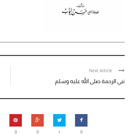
Next Article
نبي الرحمة صلى الله عليه وسلم
+
0
0
0