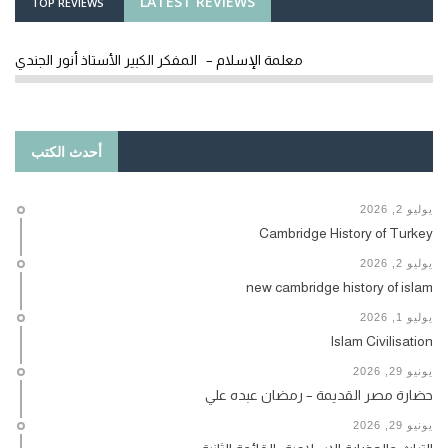
LATEST REVIEWS
TOP REVIEWS
معلمة الإسلام – المفكر الكبير الأستاذ أنور الجندي
أحدث الكتب
يوليو 2, 2026
Cambridge History of Turkey
يوليو 2, 2026
new cambridge history of islam
يوليو 1, 2026
Islam Civilisation
يونيو 29, 2026
حضارة مصر القديمة – رمضان عبده علي
يونيو 29, 2026