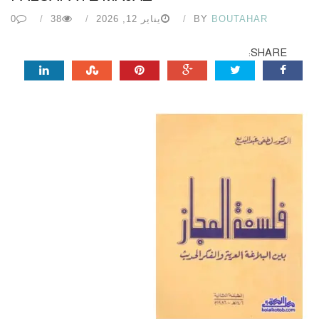
BOUTAHAR
BY
يناير 12, 2026
38
0
SHARE: