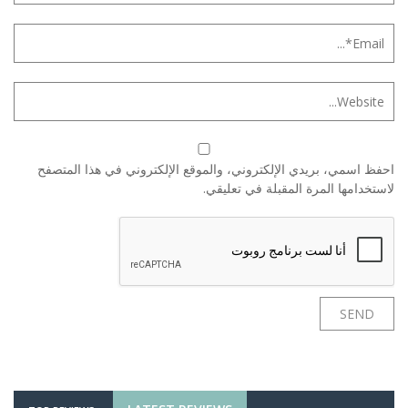
احفظ اسمي، بريدي الإلكتروني، والموقع الإلكتروني في هذا المتصفح
لاستخدامها المرة المقبلة في تعليقي.