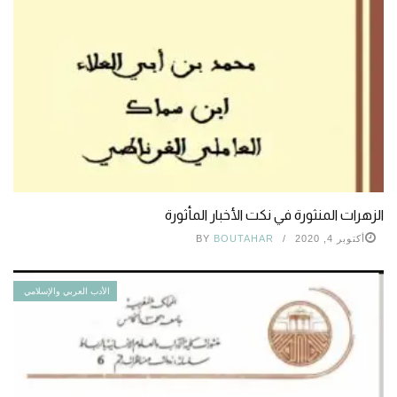
الزهرات المنثورة في نكت الأخبار المأثورة
أكتوبر 4, 2020
BOUTAHAR
BY
الأدب العربي والإسلامي