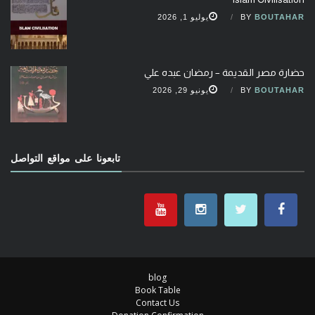
BOUTAHAR
BY
يوليو 1, 2026
حضارة مصر القديمة – رمضان عبده علي
BOUTAHAR
BY
يونيو 29, 2026
تابعونا على مواقع التواصل
blog
Book Table
Contact Us