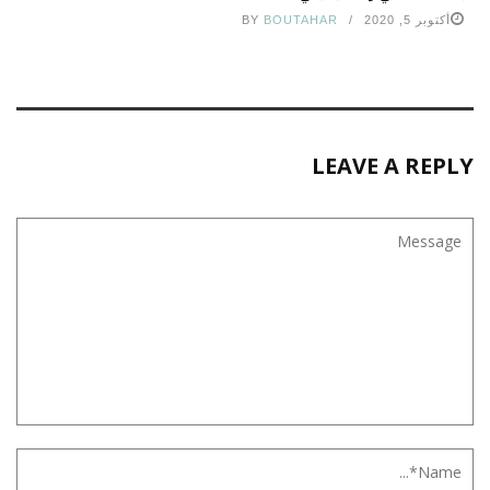
أكتوبر 5, 2020
BOUTAHAR
BY
LEAVE A REPLY