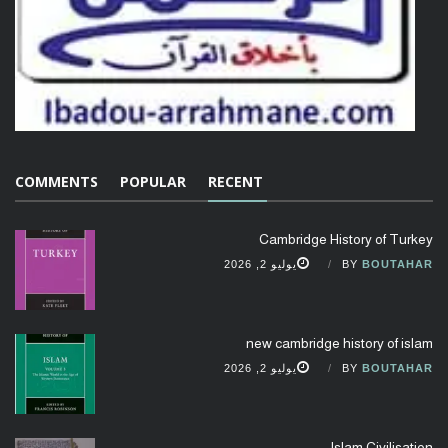
COMMENTS
POPULAR
RECENT
Cambridge History of Turkey
BOUTAHAR
BY
يوليو 2, 2026
new cambridge history of islam
BOUTAHAR
BY
يوليو 2, 2026
Islam Civilisation