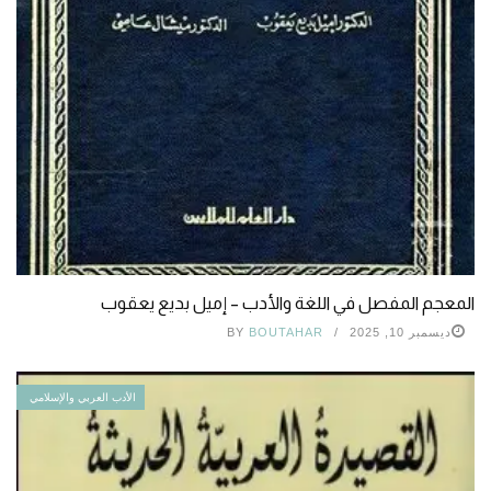
المعجم المفصل في اللغة والأدب – إميل بديع يعقوب
ديسمبر 10, 2025
BOUTAHAR
BY
الأدب العربي والإسلامي