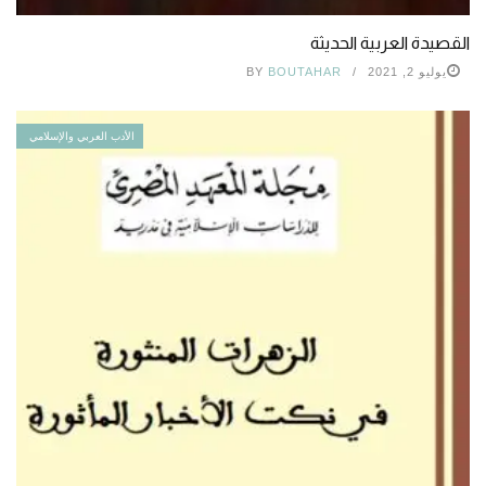
القصيدة العربية الحديثة
يوليو 2, 2021
BOUTAHAR
BY
الأدب العربي والإسلامي