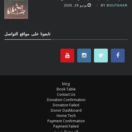
BOUTAHAR
BY
يونيو 29, 2026
تابعونا على مواقع التواصل
blog
Book Table
Contact Us
Donation Confirmation
Donation Failed
Donor Dashboard
Home Tech
Payment Confirmation
Payment Failed
الصفحة الرئيسية