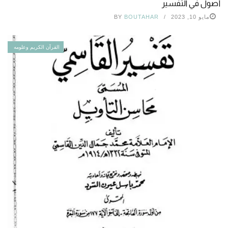
أصول في التفسير
مايو 10, 2023
BOUTAHAR
BY
القرآن الكريم وعلومه