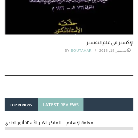
الإكسير في علم التفسير
سبتمبر 18, 2018
BOUTAHAR
BY
LATEST REVIEWS
TOP REVIEWS
معلمة الإسلام – المفكر الكبير الأستاذ أنور الجندي