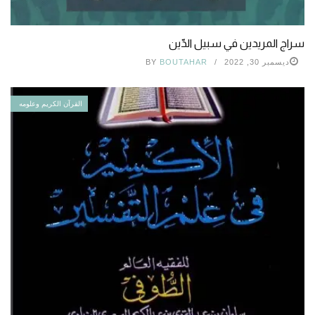
سراج المريدين في سبيل الدّين
ديسمبر 30, 2022
BOUTAHAR
BY
القرآن الكريم وعلومه