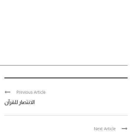
Previous Article
الانتصار للقرآن
Next Article