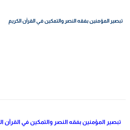
تبصير المؤمنين بفقه النصر والتمكين في القرآن الكريم
تبصير المؤمنين بفقه النصر والتمكين في القرآن ا