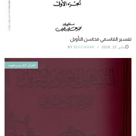
تفسير القاسمي محاسن التأويل
يناير 22, 2018
BOUTAHAR
BY
القرآن الكريم وعلومه