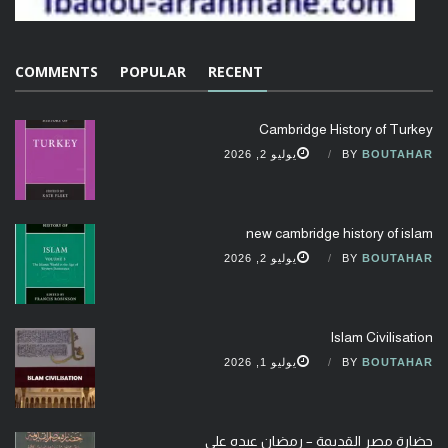
COMMENTS
POPULAR
RECENT
Cambridge History of Turkey
BOUTAHAR
BY
يوليو 2, 2026
new cambridge history of islam
BOUTAHAR
BY
يوليو 2, 2026
Islam Civilisation
BOUTAHAR
BY
يوليو 1, 2026
حضارة مصر القديمة – رمضان عبده علي