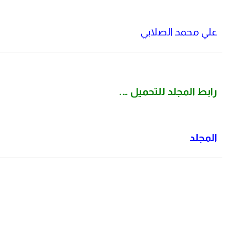
علي محمد الصلابي
رابط المجلد للتحميل
….
المجلد