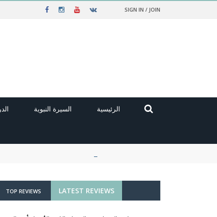
SIGN IN / JOIN
الرئيسية
السيرة النبوية
الد
LATEST REVIEWS
TOP REVIEWS