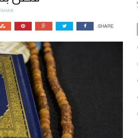
TAHAR
SHARE: