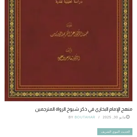
منهج الإمام البخاري في ذكر شيوخ الرواة المترجمين
مايو 30, 2025
BOUTAHAR
BY
الحديث النبوي الشريف