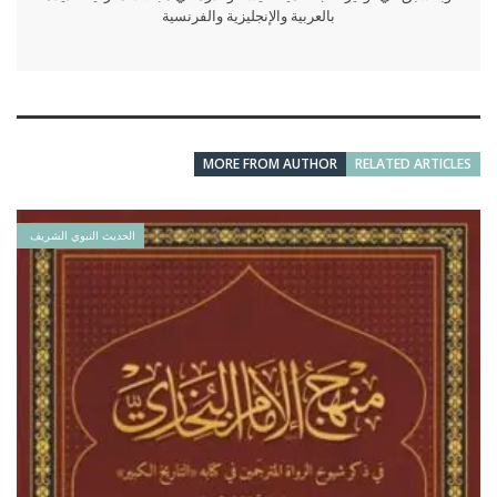
بالعربية والإنجليزية والفرنسية
MORE FROM AUTHOR
RELATED ARTICLES
الحديث النبوي الشريف