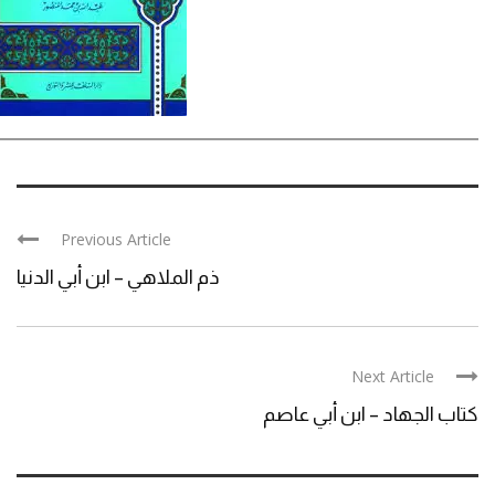
Previous Article
ذم الملاهي – ابن أبي الدنيا
Next Article
كتاب الجهاد – ابن أبي عاصم