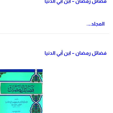
فضائل رمضان – ابن أبي الدنيا
المجلد….
فضائل رمضان – ابن أبي الدنيا