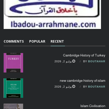
COMMENTS
POPULAR
RECENT
Cambridge History of Turkey
BOUTAHAR
BY
يوليو 2, 2026
new cambridge history of islam
BOUTAHAR
BY
يوليو 2, 2026
Islam Civilisation