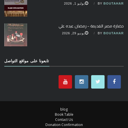
BOUTAHAR
BY
يوليو 1, 2026
حضارة مصر القديمة – رمضان عبده علي
BOUTAHAR
BY
يونيو 29, 2026
تابعونا على مواقع التواصل
blog
Book Table
Contact Us
Donation Confirmation