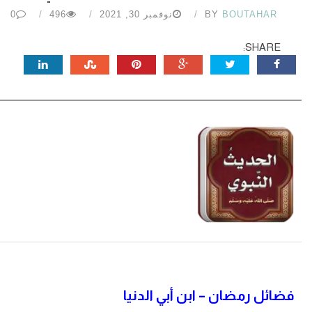
BOUTAHAR
BY
نوفمبر 30, 2021
496
0
SHARE:
فضائل رمضان – ابن أبي الدنيا