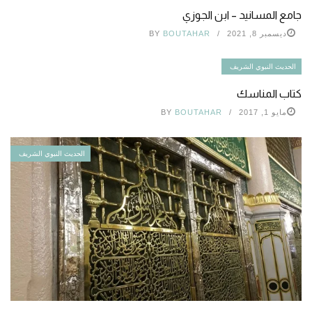
جامع المسانيد – ابن الجوزي
ديسمبر 8, 2021
BOUTAHAR
BY
الحديث النبوي الشريف
كتاب المناسك
مايو 1, 2017
BOUTAHAR
BY
الحديث النبوي الشريف