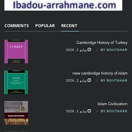
COMMENTS
POPULAR
RECENT
Cambridge History of Turkey
BOUTAHAR
BY
يوليو 2, 2026
new cambridge history of islam
BOUTAHAR
BY
يوليو 2, 2026
Islam Civilisation
BOUTAHAR
BY
يوليو 1, 2026