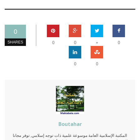
0
+
SHARES
0
0
0
0
0
Boutahar
المكتبة الإسلامية العامة موسوعة علمية ذات توجه إسلامي, توفر مجانا