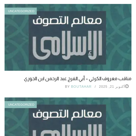
UNCATEGORIZED
مناقب معروف الكرخي – أبي الفرج عبد الرحمن ابن الجوزي
أكتوبر 21, 2025
BOUTAHAR
BY
UNCATEGORIZED