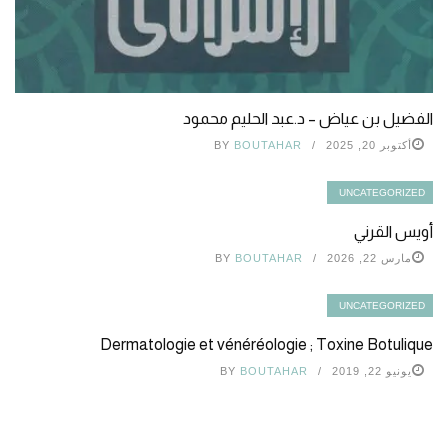
الفضيل بن عياض – د.عبد الحليم محمود
أكتوبر 20, 2025
BOUTAHAR
BY
UNCATEGORIZED
أويس القرني
مارس 22, 2026
BOUTAHAR
BY
UNCATEGORIZED
Dermatologie et vénéréologie ; Toxine Botulique
يونيو 22, 2019
BOUTAHAR
BY