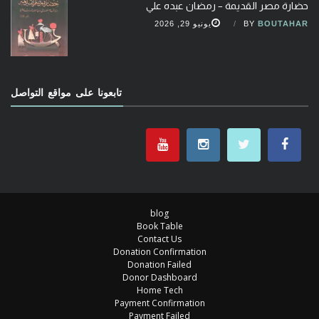
حضارة مصر القديمة – رمضان عبده علي
BOUTAHAR
BY
يونيو 29, 2026
تابعونا على مواقع التواصل
blog
Book Table
Contact Us
Donation Confirmation
Donation Failed
Donor Dashboard
Home Tech
Payment Confirmation
Payment Failed