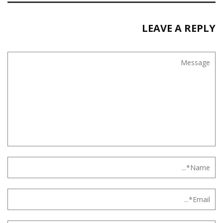
LEAVE A REPLY