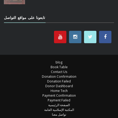
تابعونا على مواقع التواصل
blog
Book Table
Contact Us
Donation Confirmation
Donation Failed
Donor Dashboard
Home Tech
Payment Confirmation
Payment Failed
الصفحة الرئيسية
المكتبة الإسلامية العامة
تواصل معنا