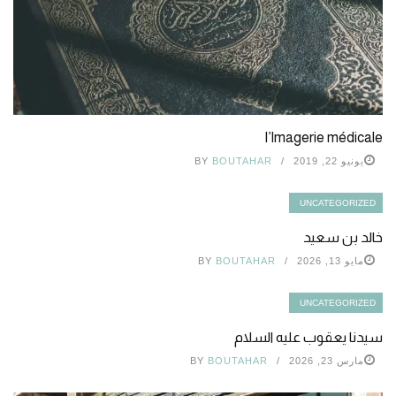
l’Imagerie médicale
يونيو 22, 2019
BOUTAHAR
BY
UNCATEGORIZED
خالد بن سعيد
مايو 13, 2026
BOUTAHAR
BY
UNCATEGORIZED
سيدنا يعقوب عليه السلام
مارس 23, 2026
BOUTAHAR
BY