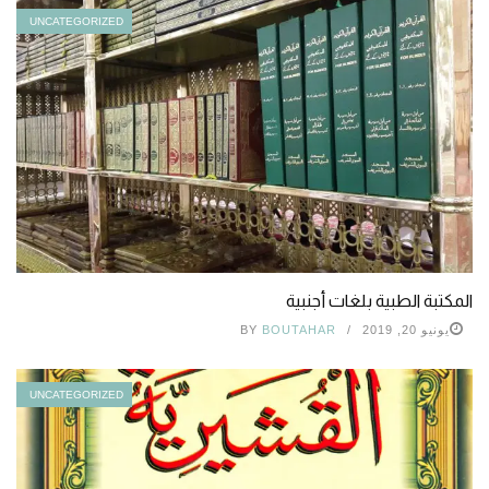
UNCATEGORIZED
المكتبة الطبية بلغات أجنبية
يونيو 20, 2019
BOUTAHAR
BY
UNCATEGORIZED