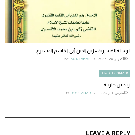
الرسالة القشيرية – زين الدين أبي القاسم القشيري
أكتوبر 20, 2025
BOUTAHAR
BY
UNCATEGORIZED
زيـد بن حـارثــة
مارس 21, 2026
BOUTAHAR
BY
LEAVE A REPLY