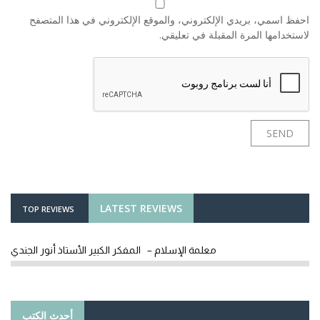
احفظ اسمي، بريدي الإلكتروني، والموقع الإلكتروني في هذا المتصفح
لاستخدامها المرة المقبلة في تعليقي.
LATEST REVIEWS
TOP REVIEWS
معلمة الإسلام – المفكر الكبير الأستاذ أنور الجندي
أحدث الكتب