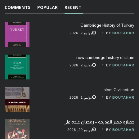
COMMENTS
POPULAR
RECENT
Cambridge History of Turkey
BOUTAHAR
BY
يوليو 2, 2026
new cambridge history of islam
BOUTAHAR
BY
يوليو 2, 2026
Islam Civilisation
BOUTAHAR
BY
يوليو 1, 2026
حضارة مصر القديمة – رمضان عبده علي
BOUTAHAR
BY
يونيو 29, 2026