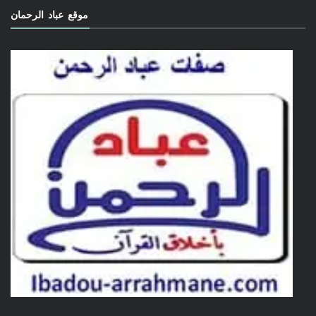
موقع عباد الرحمان