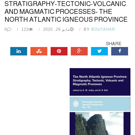
STRATIGRAPHY-TECTONIC-VOLCANIC
AND MAGMATIC PROCESSES- THE
NORTH ATLANTIC IGNEOUS PROVINCE
BOUTAHAR
BY
مايو 29, 2020
123
0
SHARE: